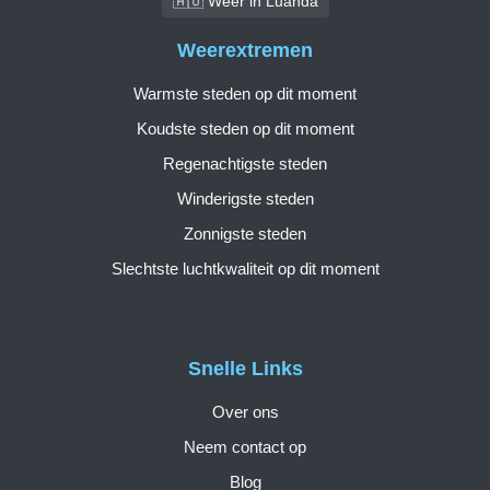
🇦🇴 Weer in Luanda
Weerextremen
Warmste steden op dit moment
Koudste steden op dit moment
Regenachtigste steden
Winderigste steden
Zonnigste steden
Slechtste luchtkwaliteit op dit moment
Snelle Links
Over ons
Neem contact op
Blog