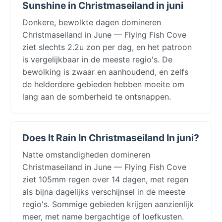
Sunshine in Christmaseiland in juni
Donkere, bewolkte dagen domineren
Christmaseiland in June — Flying Fish Cove
ziet slechts 2.2u zon per dag, en het patroon
is vergelijkbaar in de meeste regio's. De
bewolking is zwaar en aanhoudend, en zelfs
de helderdere gebieden hebben moeite om
lang aan de somberheid te ontsnappen.
Does It Rain In Christmaseiland In juni?
Natte omstandigheden domineren
Christmaseiland in June — Flying Fish Cove
ziet 105mm regen over 14 dagen, met regen
als bijna dagelijks verschijnsel in de meeste
regio's. Sommige gebieden krijgen aanzienlijk
meer, met name bergachtige of loefkusten.