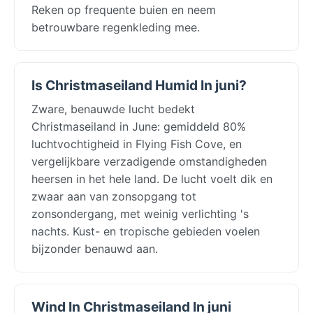
Reken op frequente buien en neem
betrouwbare regenkleding mee.
Is Christmaseiland Humid In juni?
Zware, benauwde lucht bedekt
Christmaseiland in June: gemiddeld 80%
luchtvochtigheid in Flying Fish Cove, en
vergelijkbare verzadigende omstandigheden
heersen in het hele land. De lucht voelt dik en
zwaar aan van zonsopgang tot
zonsondergang, met weinig verlichting 's
nachts. Kust- en tropische gebieden voelen
bijzonder benauwd aan.
Wind In Christmaseiland In juni