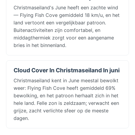
Christmaseiland's June heeft een zachte wind
— Flying Fish Cove gemiddeld 18 km/u, en het
land vertoont een vergelijkbaar patroon.
Buitenactiviteiten zijn comfortabel, en
middagthermiek zorgt voor een aangename
bries in het binnenland.
Cloud Cover In Christmaseiland In juni
Christmaseiland kent in June meestal bewolkt
weer: Flying Fish Cove heeft gemiddeld 69%
bewolking, en het patroon herhaalt zich in het
hele land. Felle zon is zeldzaam; verwacht een
grijze, zacht verlichte sfeer op de meeste
dagen.