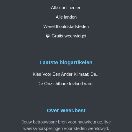
Alle continenten
Alle landen
Wereldhoofdstadsteden
🧩 Gratis weerwidget
Laatste blogartikelen
Kies Voor Een Ander Klimaat: De...
De Onzichtbare Invloed van...
Over Weer.best
Jouw betrouwbare bron voor nauwkeurige, live
weersvoorspellingen voor steden wereldwijd.