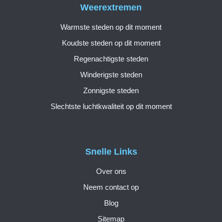
Weerextremen
Warmste steden op dit moment
Koudste steden op dit moment
Regenachtigste steden
Winderigste steden
Zonnigste steden
Slechtste luchtkwaliteit op dit moment
Snelle Links
Over ons
Neem contact op
Blog
Sitemap