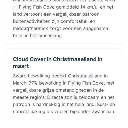
— Flying Fish Cove gemiddeld 14 km/u, en het
land vertoont een vergelijkbaar patroon.
Buitenactiviteiten zijn comfortabel, en
middagthermiek zorgt voor een aangename
bries in het binnenland.
Cloud Cover In Christmaseiland In
maart
Zware bewolking bedekt Christmaseiland in
March: 77% bewolking in Flying Fish Cove, met
vergelijkbare grijze omstandigheden in de
meeste regio's. Directe zon is zeldzaam en het
patroon is hardnekkig in het hele land. Kust- en
noordelijke regio's voelen bijzonder zwaar aan.