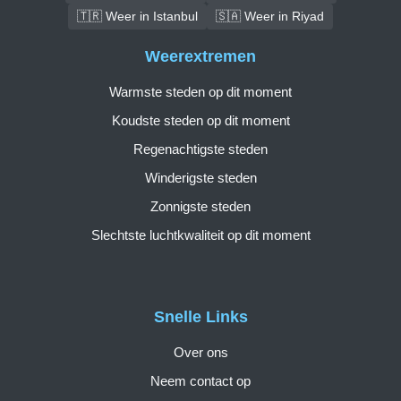
🇹🇷 Weer in Istanbul
🇸🇦 Weer in Riyad
Weerextremen
Warmste steden op dit moment
Koudste steden op dit moment
Regenachtigste steden
Winderigste steden
Zonnigste steden
Slechtste luchtkwaliteit op dit moment
Snelle Links
Over ons
Neem contact op