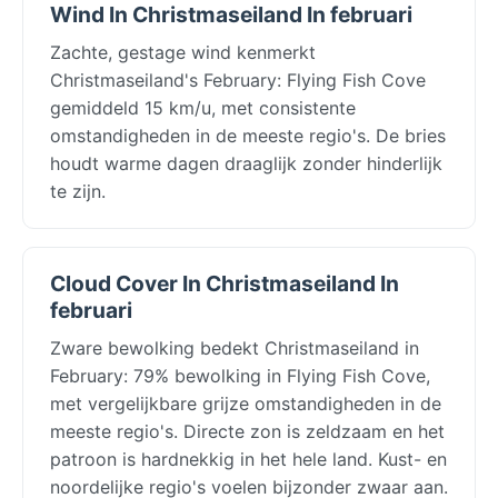
Wind In Christmaseiland In februari
Zachte, gestage wind kenmerkt
Christmaseiland's February: Flying Fish Cove
gemiddeld 15 km/u, met consistente
omstandigheden in de meeste regio's. De bries
houdt warme dagen draaglijk zonder hinderlijk
te zijn.
Cloud Cover In Christmaseiland In
februari
Zware bewolking bedekt Christmaseiland in
February: 79% bewolking in Flying Fish Cove,
met vergelijkbare grijze omstandigheden in de
meeste regio's. Directe zon is zeldzaam en het
patroon is hardnekkig in het hele land. Kust- en
noordelijke regio's voelen bijzonder zwaar aan.