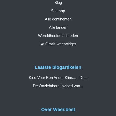
Blog
Sitemap
Alle continenten
Alle landen
Wereldhoofdstadsteden
🧩 Gratis weerwidget
Laatste blogartikelen
Kies Voor Een Ander Klimaat: De...
De Onzichtbare Invloed van...
Over Weer.best