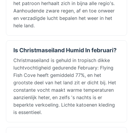
het patroon herhaalt zich in bijna alle regio's.
Aanhoudende zware regen, af en toe onweer
en verzadigde lucht bepalen het weer in het
hele land.
Is Christmaseiland Humid In februari?
Christmaseiland is gehuld in tropisch dikke
luchtvochtigheid gedurende February: Flying
Fish Cove heeft gemiddeld 77%, en het
grootste deel van het land zit er dicht bij. Het
constante vocht maakt warme temperaturen
aanzienlijk heter, en zelfs 's nachts is er
beperkte verkoeling. Lichte katoenen kleding
is essentieel.