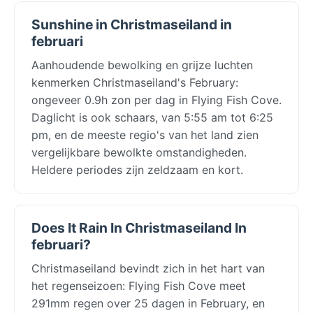
Sunshine in Christmaseiland in
februari
Aanhoudende bewolking en grijze luchten
kenmerken Christmaseiland's February:
ongeveer 0.9h zon per dag in Flying Fish Cove.
Daglicht is ook schaars, van 5:55 am tot 6:25
pm, en de meeste regio's van het land zien
vergelijkbare bewolkte omstandigheden.
Heldere periodes zijn zeldzaam en kort.
Does It Rain In Christmaseiland In
februari?
Christmaseiland bevindt zich in het hart van
het regenseizoen: Flying Fish Cove meet
291mm regen over 25 dagen in February, en