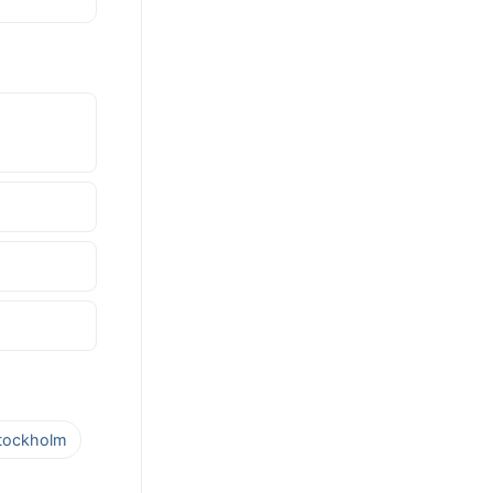
Stockholm