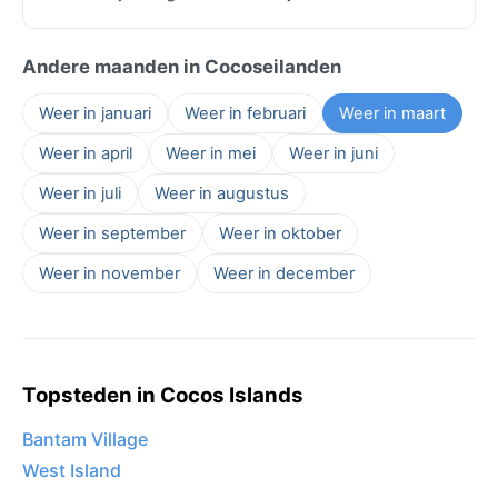
Andere maanden in Cocoseilanden
Weer in januari
Weer in februari
Weer in maart
Weer in april
Weer in mei
Weer in juni
Weer in juli
Weer in augustus
Weer in september
Weer in oktober
Weer in november
Weer in december
Topsteden in Cocos Islands
Bantam Village
West Island