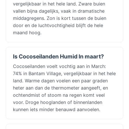
vergelijkbaar in het hele land. Zware buien
vallen bijna dagelijks, vaak in dramatische
middagregens. Zon is kort tussen de buien
door en de luchtvochtigheid blijft de hele
maand hoog.
Is Cocoseilanden Humid In maart?
Cocoseilanden voelt vochtig aan in March:
74% in Bantam Village, vergelijkbaar in het hele
land. Warme dagen voelen een paar graden
heter aan dan de thermometer aangeeft, en
ochtendmist of stoom na regen komt veel
voor. Droge hooglanden of binnenlanden
kunnen iets minder benauwd aanvoelen.