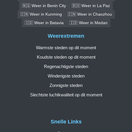
🇳🇬 Weer in Benin City
🇧🇴 Weer in La Paz
🇨🇳 Weer in Kunming
🇨🇳 Weer in Chaozhou
🇮🇩 Weer in Batavia
🇮🇩 Weer in Medan
Weerextremen
Warmste steden op dit moment
Koudste steden op dit moment
Regenachtigste steden
Winderigste steden
Zonnigste steden
Slechtste luchtkwaliteit op dit moment
Snelle Links