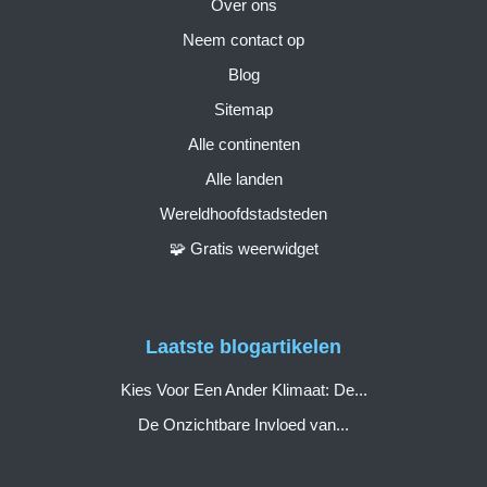
Over ons
Neem contact op
Blog
Sitemap
Alle continenten
Alle landen
Wereldhoofdstadsteden
🧩 Gratis weerwidget
Laatste blogartikelen
Kies Voor Een Ander Klimaat: De...
De Onzichtbare Invloed van...