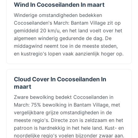
Wind In Cocoseilanden In maart
Winderige omstandigheden bedekken
Cocoseilanden's March: Bantam Village zit op
gemiddeld 20 km/u, en het land voelt over het
algemeen winderig gedurende de dag. De
middagwind neemt toe in de meeste steden,
en kustregio's lopen vaak aanzienlijk hoger op.
Cloud Cover In Cocoseilanden In
maart
Zware bewolking bedekt Cocoseilanden in
March: 75% bewolking in Bantam Village, met
vergelijkbare grijze omstandigheden in de
meeste regio's. Directe zon is zeldzaam en het
patroon is hardnekkig in het hele land. Kust- en
noordelijke regio's voelen bijzonder zwaar aan.