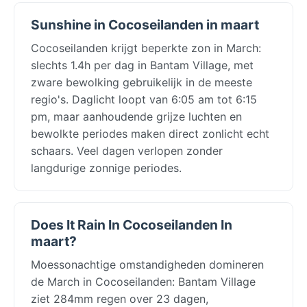
Sunshine in Cocoseilanden in maart
Cocoseilanden krijgt beperkte zon in March:
slechts 1.4h per dag in Bantam Village, met
zware bewolking gebruikelijk in de meeste
regio's. Daglicht loopt van 6:05 am tot 6:15
pm, maar aanhoudende grijze luchten en
bewolkte periodes maken direct zonlicht echt
schaars. Veel dagen verlopen zonder
langdurige zonnige periodes.
Does It Rain In Cocoseilanden In
maart?
Moessonachtige omstandigheden domineren
de March in Cocoseilanden: Bantam Village
ziet 284mm regen over 23 dagen,