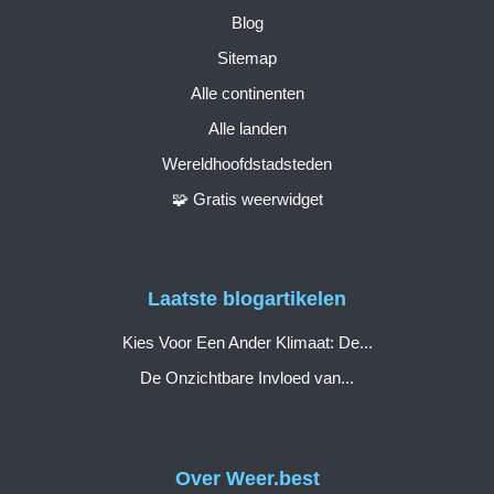
Blog
Sitemap
Alle continenten
Alle landen
Wereldhoofdstadsteden
🧩 Gratis weerwidget
Laatste blogartikelen
Kies Voor Een Ander Klimaat: De...
De Onzichtbare Invloed van...
Over Weer.best