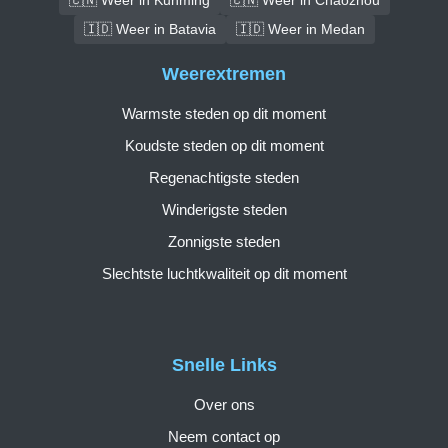
🇮🇩 Weer in Batavia
🇮🇩 Weer in Medan
Weerextremen
Warmste steden op dit moment
Koudste steden op dit moment
Regenachtigste steden
Winderigste steden
Zonnigste steden
Slechtste luchtkwaliteit op dit moment
Snelle Links
Over ons
Neem contact op