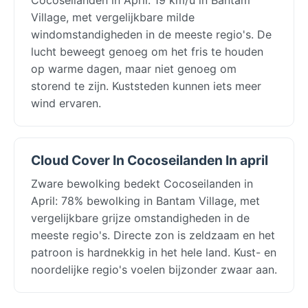
Village, met vergelijkbare milde
windomstandigheden in de meeste regio's. De
lucht beweegt genoeg om het fris te houden
op warme dagen, maar niet genoeg om
storend te zijn. Kuststeden kunnen iets meer
wind ervaren.
Cloud Cover In Cocoseilanden In april
Zware bewolking bedekt Cocoseilanden in
April: 78% bewolking in Bantam Village, met
vergelijkbare grijze omstandigheden in de
meeste regio's. Directe zon is zeldzaam en het
patroon is hardnekkig in het hele land. Kust- en
noordelijke regio's voelen bijzonder zwaar aan.