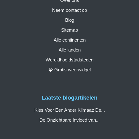
Over ons
Neem contact op
Blog
Sitemap
Alle continenten
Alle landen
Wereldhoofdstadsteden
🧩 Gratis weerwidget
Laatste blogartikelen
Kies Voor Een Ander Klimaat: De...
De Onzichtbare Invloed van...