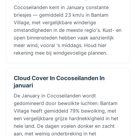
Cocoseilanden kent in January constante
briesjes — gemiddeld 23 km/u in Bantam
Village, met vergelijkbare winderige
omstandigheden in de meeste regio's. Kust- en
open binnensteden hebben vaak aanzienlijk
meer wind, vooral 's middags. Houd hier
rekening mee bij windgevoelige plannen.
Cloud Cover In Cocoseilanden In
januari
De January in Cocoseilanden wordt
gedomineerd door bewolkte luchten: Bantam
Village heeft gemiddeld 79% bewolking, met
een vergelijkbare grijze hardnekkigheid in het
hele land. De dagen voelen donker en zacht
aan, met weinig onderbreking in het