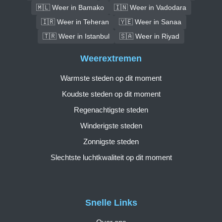
🇲🇱 Weer in Bamako
🇮🇳 Weer in Vadodara
🇮🇷 Weer in Teheran
🇾🇪 Weer in Sanaa
🇹🇷 Weer in Istanbul
🇸🇦 Weer in Riyad
Weerextremen
Warmste steden op dit moment
Koudste steden op dit moment
Regenachtigste steden
Winderigste steden
Zonnigste steden
Slechtste luchtkwaliteit op dit moment
Snelle Links