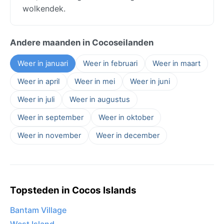
wolkendek.
Andere maanden in Cocoseilanden
Weer in januari
Weer in februari
Weer in maart
Weer in april
Weer in mei
Weer in juni
Weer in juli
Weer in augustus
Weer in september
Weer in oktober
Weer in november
Weer in december
Topsteden in Cocos Islands
Bantam Village