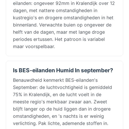
eilanden: ongeveer 92mm in Kralendijk over 12
dagen, met nattere omstandigheden in
kustregio's en drogere omstandigheden in het
binnenland. Verwachte buien op ongeveer de
helft van de dagen, maar met lange droge
periodes ertussen. Het patroon is variabel
maar voorspelbaar.
Is BES-eilanden Humid In september?
Benauwdheid kenmerkt BES-eilanden's
September: de luchtvochtigheid is gemiddeld
75% in Kralendijk, en de lucht voelt in de
meeste regio's merkbaar zwaar aan. Zweet
blijft langer op de huid liggen dan in drogere
omstandigheden, en 's nachts is er weinig
verlichting. Pak lichte, ademende stoffen in.