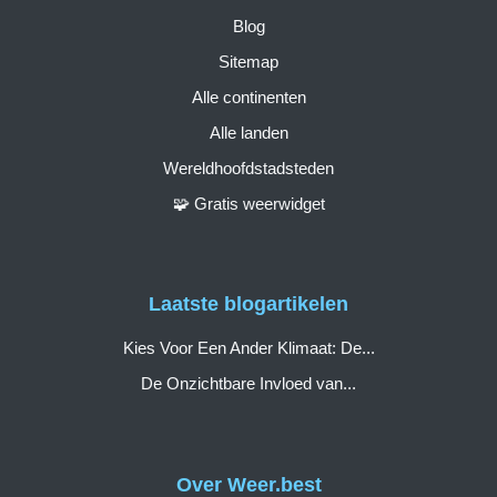
Blog
Sitemap
Alle continenten
Alle landen
Wereldhoofdstadsteden
🧩 Gratis weerwidget
Laatste blogartikelen
Kies Voor Een Ander Klimaat: De...
De Onzichtbare Invloed van...
Over Weer.best