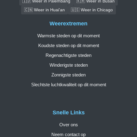
🇮🇩 Weer in Palembang
🇰🇷 Weer in Busan
🇨🇳 Weer in Huai'an
🇺🇸 Weer in Chicago
Weerextremen
Warmste steden op dit moment
Koudste steden op dit moment
Regenachtigste steden
Winderigste steden
Zonnigste steden
Slechtste luchtkwaliteit op dit moment
Snelle Links
Over ons
Neem contact op