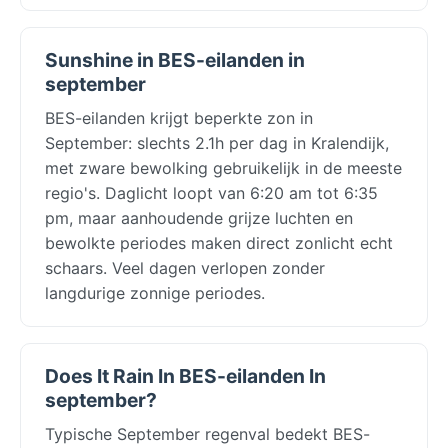
Sunshine in BES-eilanden in
september
BES-eilanden krijgt beperkte zon in
September: slechts 2.1h per dag in Kralendijk,
met zware bewolking gebruikelijk in de meeste
regio's. Daglicht loopt van 6:20 am tot 6:35
pm, maar aanhoudende grijze luchten en
bewolkte periodes maken direct zonlicht echt
schaars. Veel dagen verlopen zonder
langdurige zonnige periodes.
Does It Rain In BES-eilanden In
september?
Typische September regenval bedekt BES-