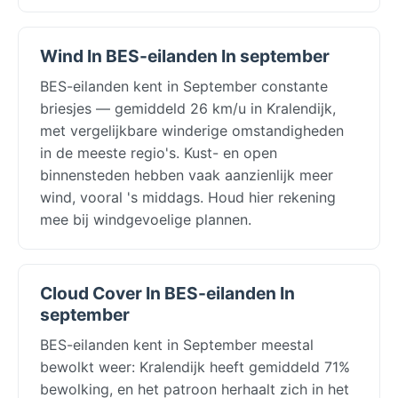
Wind In BES-eilanden In september
BES-eilanden kent in September constante
briesjes — gemiddeld 26 km/u in Kralendijk,
met vergelijkbare winderige omstandigheden
in de meeste regio's. Kust- en open
binnensteden hebben vaak aanzienlijk meer
wind, vooral 's middags. Houd hier rekening
mee bij windgevoelige plannen.
Cloud Cover In BES-eilanden In
september
BES-eilanden kent in September meestal
bewolkt weer: Kralendijk heeft gemiddeld 71%
bewolking, en het patroon herhaalt zich in het