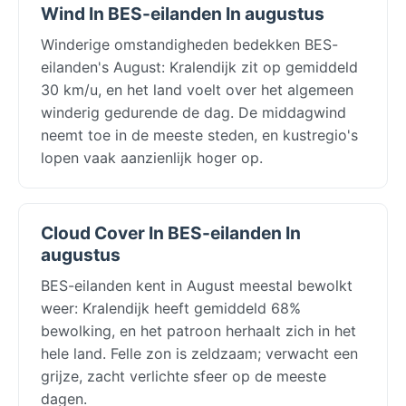
Wind In BES-eilanden In augustus
Winderige omstandigheden bedekken BES-
eilanden's August: Kralendijk zit op gemiddeld
30 km/u, en het land voelt over het algemeen
winderig gedurende de dag. De middagwind
neemt toe in de meeste steden, en kustregio's
lopen vaak aanzienlijk hoger op.
Cloud Cover In BES-eilanden In
augustus
BES-eilanden kent in August meestal bewolkt
weer: Kralendijk heeft gemiddeld 68%
bewolking, en het patroon herhaalt zich in het
hele land. Felle zon is zeldzaam; verwacht een
grijze, zacht verlichte sfeer op de meeste
dagen.