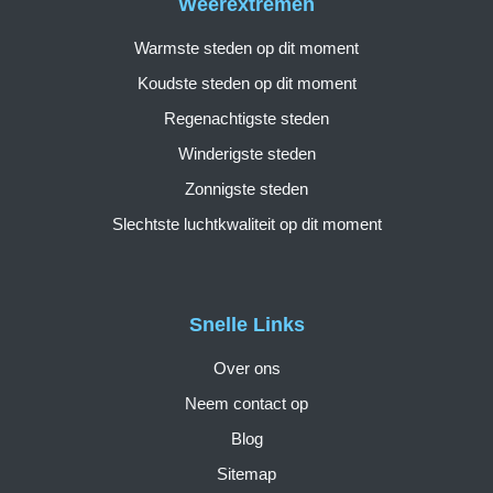
Weerextremen
Warmste steden op dit moment
Koudste steden op dit moment
Regenachtigste steden
Winderigste steden
Zonnigste steden
Slechtste luchtkwaliteit op dit moment
Snelle Links
Over ons
Neem contact op
Blog
Sitemap