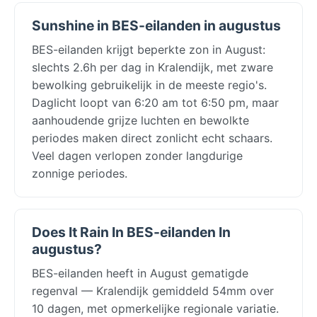
Sunshine in BES-eilanden in augustus
BES-eilanden krijgt beperkte zon in August:
slechts 2.6h per dag in Kralendijk, met zware
bewolking gebruikelijk in de meeste regio's.
Daglicht loopt van 6:20 am tot 6:50 pm, maar
aanhoudende grijze luchten en bewolkte
periodes maken direct zonlicht echt schaars.
Veel dagen verlopen zonder langdurige
zonnige periodes.
Does It Rain In BES-eilanden In
augustus?
BES-eilanden heeft in August gematigde
regenval — Kralendijk gemiddeld 54mm over
10 dagen, met opmerkelijke regionale variatie.