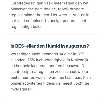
Kuststeden krijgen vaak meer regen dan het
binnenlandse gemiddelde, terwijl drogere
regio's minder krijgen. Het weer in August in
het land combineert zonnige periodes met
regelmatige buien.
Is BES-eilanden Humid In augustus?
Verzadigde lucht kenmerkt August in BES-
eilanden: 75% luchtvochtigheid in Kralendijk,
en het hele land voelt muf en benauwd. De
lucht druipt na regen, en zelfs schaduwrijke
buitenruimtes voelen warm en klam aan. Plan
binnenactiviteiten tijdens de meest vochtige
middaguren.