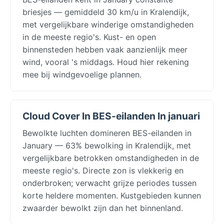
briesjes — gemiddeld 30 km/u in Kralendijk,
met vergelijkbare winderige omstandigheden
in de meeste regio's. Kust- en open
binnensteden hebben vaak aanzienlijk meer
wind, vooral 's middags. Houd hier rekening
mee bij windgevoelige plannen.
Cloud Cover In BES-eilanden In januari
Bewolkte luchten domineren BES-eilanden in
January — 63% bewolking in Kralendijk, met
vergelijkbare betrokken omstandigheden in de
meeste regio's. Directe zon is vlekkerig en
onderbroken; verwacht grijze periodes tussen
korte heldere momenten. Kustgebieden kunnen
zwaarder bewolkt zijn dan het binnenland.