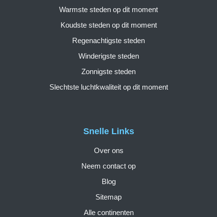
Warmste steden op dit moment
Koudste steden op dit moment
Regenachtigste steden
Winderigste steden
Zonnigste steden
Slechtste luchtkwaliteit op dit moment
Snelle Links
Over ons
Neem contact op
Blog
Sitemap
Alle continenten