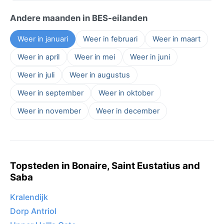
Andere maanden in BES-eilanden
Weer in januari
Weer in februari
Weer in maart
Weer in april
Weer in mei
Weer in juni
Weer in juli
Weer in augustus
Weer in september
Weer in oktober
Weer in november
Weer in december
Topsteden in Bonaire, Saint Eustatius and
Saba
Kralendijk
Dorp Antriol