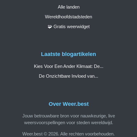
Alle landen
Wereldhoofdstadsteden
🧩 Gratis weerwidget
Laatste blogartikelen
Kies Voor Een Ander Klimaat: De...
De Onzichtbare Invloed van...
Over Weer.best
Jouw betrouwbare bron voor nauwkeurige, live
weersvoorspellingen voor steden wereldwijd.
Weer.best © 2026. Alle rechten voorbehouden.