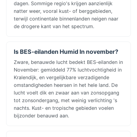
dagen. Sommige regio's krijgen aanzienlijk
natter weer, vooral kust- of berggebieden,
terwijl continentale binnenlanden neigen naar
de drogere kant van het spectrum.
Is BES-eilanden Humid In november?
Zware, benauwde lucht bedekt BES-eilanden in
November: gemiddeld 77% luchtvochtigheid in
Kralendijk, en vergelijkbare verzadigende
omstandigheden heersen in het hele land. De
lucht voelt dik en zwaar aan van zonsopgang
tot zonsondergang, met weinig verlichting 's
nachts. Kust- en tropische gebieden voelen
bijzonder benauwd aan.