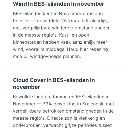
Wind In BES-eilanden In november
BES-eilanden kent in November constante
briesjes — gemiddeld 25 km/u in Kralendijk,
met vergelijkbare winderige omstandigheden
in de meeste regio's. Kust- en open
binnensteden hebben vaak aanzienlijk meer
wind, vooral 's middags. Houd hier rekening
mee bij windgevoelige plannen.
Cloud Cover In BES-eilanden In
november
Bewolkte luchten domineren BES-eilanden in
November — 73% bewolking in Kralendijk, met
vergelijkbare betrokken omstandigheden in de
meeste regio's. Directe zon is vlekkerig en
onderbroken; verwacht grijze periodes tussen