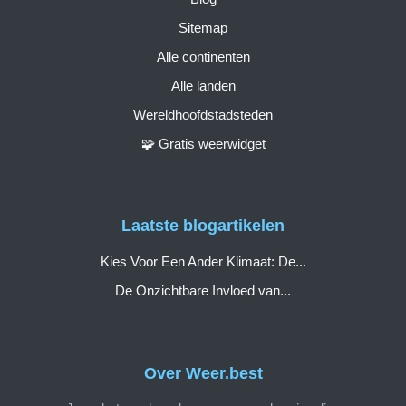
Sitemap
Alle continenten
Alle landen
Wereldhoofdstadsteden
🧩 Gratis weerwidget
Laatste blogartikelen
Kies Voor Een Ander Klimaat: De...
De Onzichtbare Invloed van...
Over Weer.best