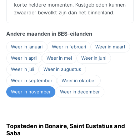
korte heldere momenten. Kustgebieden kunnen
zwaarder bewolkt zijn dan het binnenland.
Andere maanden in BES-eilanden
Weer in januari
Weer in februari
Weer in maart
Weer in april
Weer in mei
Weer in juni
Weer in juli
Weer in augustus
Weer in september
Weer in oktober
Weer in november
Weer in december
Topsteden in Bonaire, Saint Eustatius and
Saba