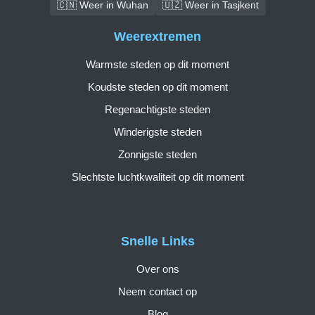
🇨🇳 Weer in Wuhan
🇺🇿 Weer in Tasjkent
Weerextremen
Warmste steden op dit moment
Koudste steden op dit moment
Regenachtigste steden
Winderigste steden
Zonnigste steden
Slechtste luchtkwaliteit op dit moment
Snelle Links
Over ons
Neem contact op
Blog