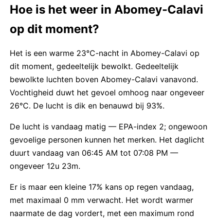
Hoe is het weer in Abomey-Calavi
op dit moment?
Het is een warme 23°C-nacht in Abomey-Calavi op
dit moment, gedeeltelijk bewolkt. Gedeeltelijk
bewolkte luchten boven Abomey-Calavi vanavond.
Vochtigheid duwt het gevoel omhoog naar ongeveer
26°C. De lucht is dik en benauwd bij 93%.
De lucht is vandaag matig — EPA-index 2; ongewoon
gevoelige personen kunnen het merken. Het daglicht
duurt vandaag van 06:45 AM tot 07:08 PM —
ongeveer 12u 23m.
Er is maar een kleine 17% kans op regen vandaag,
met maximaal 0 mm verwacht. Het wordt warmer
naarmate de dag vordert, met een maximum rond