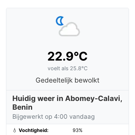
22.9°C
voelt als 25.8°C
Gedeeltelijk bewolkt
Huidig weer in Abomey-Calavi,
Benin
Bijgewerkt op 4:00 vandaag
💧
Vochtigheid:
93%