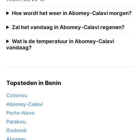
Hoe wordt het weer in Abomey-Calavi morgen?
Zal het vandaag in Abomey-Calavi regenen?
Wat is de temperatuur in Abomey-Calavi
vandaag?
Topsteden in Benin
Cotonou
Abomey-Calavi
Porto-Novo
Parakou
Godomè
Abomey