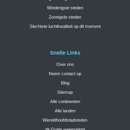
Winderigste steden
Zonnigste steden
Slechtste luchtkwaliteit op dit moment
Snelle Links
Over ons
Neem contact op
Blog
Sitemap
Alle continenten
Alle landen
Wereldhoofdstadsteden
🧩 Gratis weerwidget