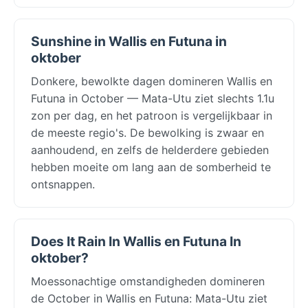
Sunshine in Wallis en Futuna in
oktober
Donkere, bewolkte dagen domineren Wallis en
Futuna in October — Mata-Utu ziet slechts 1.1u
zon per dag, en het patroon is vergelijkbaar in
de meeste regio's. De bewolking is zwaar en
aanhoudend, en zelfs de helderdere gebieden
hebben moeite om lang aan de somberheid te
ontsnappen.
Does It Rain In Wallis en Futuna In
oktober?
Moessonachtige omstandigheden domineren
de October in Wallis en Futuna: Mata-Utu ziet