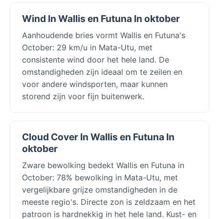
Wind In Wallis en Futuna In oktober
Aanhoudende bries vormt Wallis en Futuna's
October: 29 km/u in Mata-Utu, met
consistente wind door het hele land. De
omstandigheden zijn ideaal om te zeilen en
voor andere windsporten, maar kunnen
storend zijn voor fijn buitenwerk.
Cloud Cover In Wallis en Futuna In
oktober
Zware bewolking bedekt Wallis en Futuna in
October: 78% bewolking in Mata-Utu, met
vergelijkbare grijze omstandigheden in de
meeste regio's. Directe zon is zeldzaam en het
patroon is hardnekkig in het hele land. Kust- en