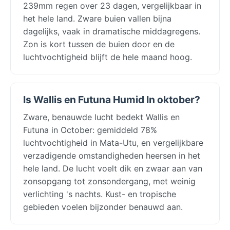
239mm regen over 23 dagen, vergelijkbaar in
het hele land. Zware buien vallen bijna
dagelijks, vaak in dramatische middagregens.
Zon is kort tussen de buien door en de
luchtvochtigheid blijft de hele maand hoog.
Is Wallis en Futuna Humid In oktober?
Zware, benauwde lucht bedekt Wallis en
Futuna in October: gemiddeld 78%
luchtvochtigheid in Mata-Utu, en vergelijkbare
verzadigende omstandigheden heersen in het
hele land. De lucht voelt dik en zwaar aan van
zonsopgang tot zonsondergang, met weinig
verlichting 's nachts. Kust- en tropische
gebieden voelen bijzonder benauwd aan.