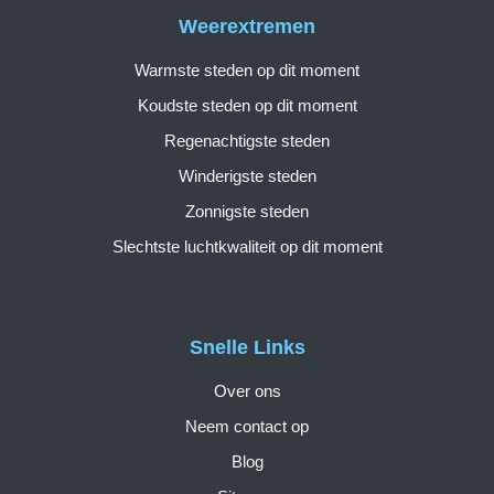
Weerextremen
Warmste steden op dit moment
Koudste steden op dit moment
Regenachtigste steden
Winderigste steden
Zonnigste steden
Slechtste luchtkwaliteit op dit moment
Snelle Links
Over ons
Neem contact op
Blog