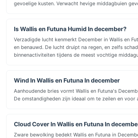
gevoelige kusten. Verwacht hevige middagbuien gev
Is Wallis en Futuna Humid In december?
Verzadigde lucht kenmerkt December in Wallis en Fut
en benauwd. De lucht druipt na regen, en zelfs scha
binnenactiviteiten tijdens de meest vochtige middagu
Wind In Wallis en Futuna In december
Aanhoudende bries vormt Wallis en Futuna's Decembe
De omstandigheden zijn ideaal om te zeilen en voor 
Cloud Cover In Wallis en Futuna In decembe
Zware bewolking bedekt Wallis en Futuna in Decembe