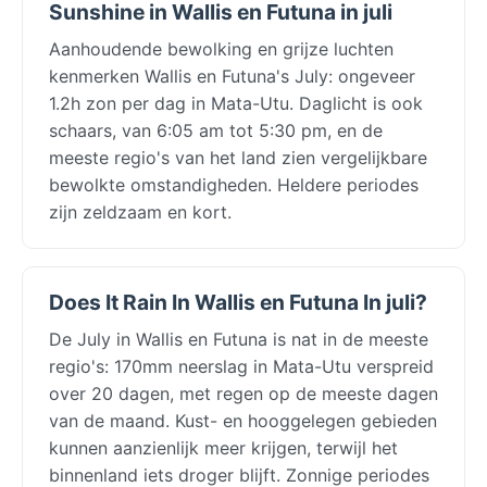
Sunshine in Wallis en Futuna in juli
Aanhoudende bewolking en grijze luchten
kenmerken Wallis en Futuna's July: ongeveer
1.2h zon per dag in Mata-Utu. Daglicht is ook
schaars, van 6:05 am tot 5:30 pm, en de
meeste regio's van het land zien vergelijkbare
bewolkte omstandigheden. Heldere periodes
zijn zeldzaam en kort.
Does It Rain In Wallis en Futuna In juli?
De July in Wallis en Futuna is nat in de meeste
regio's: 170mm neerslag in Mata-Utu verspreid
over 20 dagen, met regen op de meeste dagen
van de maand. Kust- en hooggelegen gebieden
kunnen aanzienlijk meer krijgen, terwijl het
binnenland iets droger blijft. Zonnige periodes