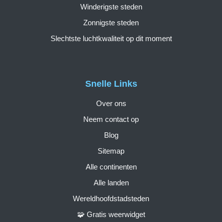
Winderigste steden
Zonnigste steden
Slechtste luchtkwaliteit op dit moment
Snelle Links
Over ons
Neem contact op
Blog
Sitemap
Alle continenten
Alle landen
Wereldhoofdstadsteden
🧩 Gratis weerwidget