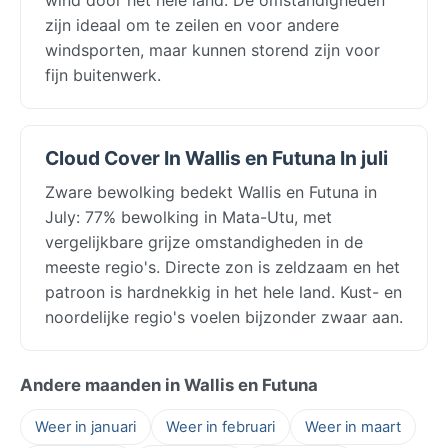
zijn ideaal om te zeilen en voor andere
windsporten, maar kunnen storend zijn voor
fijn buitenwerk.
Cloud Cover In Wallis en Futuna In juli
Zware bewolking bedekt Wallis en Futuna in
July: 77% bewolking in Mata-Utu, met
vergelijkbare grijze omstandigheden in de
meeste regio's. Directe zon is zeldzaam en het
patroon is hardnekkig in het hele land. Kust- en
noordelijke regio's voelen bijzonder zwaar aan.
Andere maanden in Wallis en Futuna
Weer in januari
Weer in februari
Weer in maart