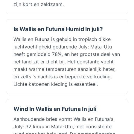
zijn kort en zeldzaam.
Is Wallis en Futuna Humid In juli?
Wallis en Futuna is gehuld in tropisch dikke
luchtvochtigheid gedurende July: Mata-Utu
heeft gemiddeld 78%, en het grootste deel van
het land zit er dicht bij. Het constante vocht
maakt warme temperaturen aanzienlijk heter,
en zelfs 's nachts is er beperkte verkoeling.
Lichte katoenen kleding is essentieel.
Wind In Wallis en Futuna In juli
Aanhoudende bries vormt Wallis en Futuna's
July: 32 km/u in Mata-Utu, met consistente
wind door het hele land. De omstandigheden