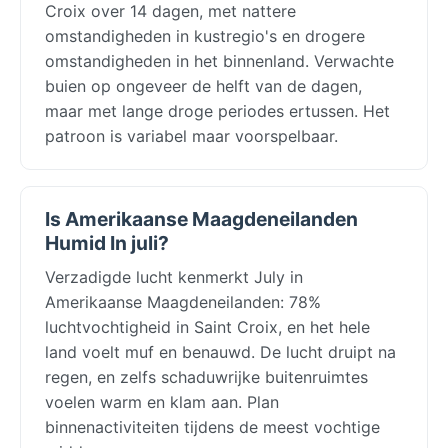
Croix over 14 dagen, met nattere
omstandigheden in kustregio's en drogere
omstandigheden in het binnenland. Verwachte
buien op ongeveer de helft van de dagen,
maar met lange droge periodes ertussen. Het
patroon is variabel maar voorspelbaar.
Is Amerikaanse Maagdeneilanden
Humid In juli?
Verzadigde lucht kenmerkt July in
Amerikaanse Maagdeneilanden: 78%
luchtvochtigheid in Saint Croix, en het hele
land voelt muf en benauwd. De lucht druipt na
regen, en zelfs schaduwrijke buitenruimtes
voelen warm en klam aan. Plan
binnenactiviteiten tijdens de meest vochtige