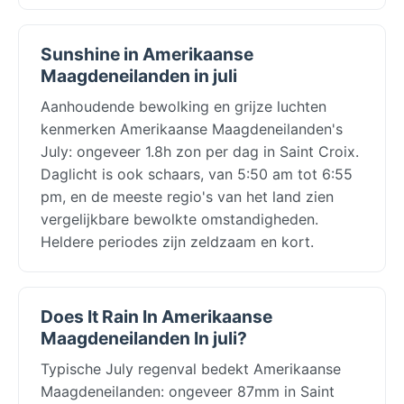
Sunshine in Amerikaanse
Maagdeneilanden in juli
Aanhoudende bewolking en grijze luchten
kenmerken Amerikaanse Maagdeneilanden's
July: ongeveer 1.8h zon per dag in Saint Croix.
Daglicht is ook schaars, van 5:50 am tot 6:55
pm, en de meeste regio's van het land zien
vergelijkbare bewolkte omstandigheden.
Heldere periodes zijn zeldzaam en kort.
Does It Rain In Amerikaanse
Maagdeneilanden In juli?
Typische July regenval bedekt Amerikaanse
Maagdeneilanden: ongeveer 87mm in Saint