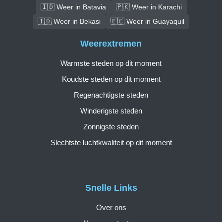
🇮🇩 Weer in Batavia
🇵🇰 Weer in Karachi
🇮🇩 Weer in Bekasi
🇪🇨 Weer in Guayaquil
Weerextremen
Warmste steden op dit moment
Koudste steden op dit moment
Regenachtigste steden
Winderigste steden
Zonnigste steden
Slechtste luchtkwaliteit op dit moment
Snelle Links
Over ons