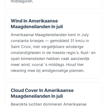
middaguren.
Wind In Amerikaanse
Maagdeneilanden In juli
Amerikaanse Maagdeneilanden kent in July
constante briesjes — gemiddeld 31 km/u in
Saint Croix, met vergelijkbare winderige
omstandigheden in de meeste regio's. Kust- en
open binnensteden hebben vaak aanzienlijk
meer wind, vooral 's middags. Houd hier
rekening mee bij windgevoelige plannen.
Cloud Cover In Amerikaanse
Maagdeneilanden In juli
Bewolkte luchten domineren Amerikaanse