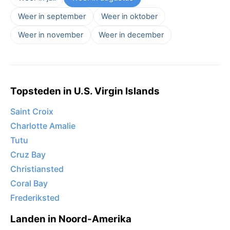
Weer in september
Weer in oktober
Weer in november
Weer in december
Topsteden in U.S. Virgin Islands
Saint Croix
Charlotte Amalie
Tutu
Cruz Bay
Christiansted
Coral Bay
Frederiksted
Landen in Noord-Amerika