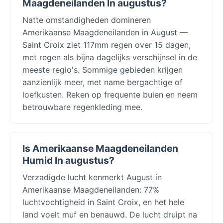
Maagdeneilanden In augustus?
Natte omstandigheden domineren
Amerikaanse Maagdeneilanden in August —
Saint Croix ziet 117mm regen over 15 dagen,
met regen als bijna dagelijks verschijnsel in de
meeste regio's. Sommige gebieden krijgen
aanzienlijk meer, met name bergachtige of
loefkusten. Reken op frequente buien en neem
betrouwbare regenkleding mee.
Is Amerikaanse Maagdeneilanden
Humid In augustus?
Verzadigde lucht kenmerkt August in
Amerikaanse Maagdeneilanden: 77%
luchtvochtigheid in Saint Croix, en het hele
land voelt muf en benauwd. De lucht druipt na