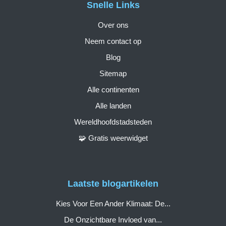
Snelle Links
Over ons
Neem contact op
Blog
Sitemap
Alle continenten
Alle landen
Wereldhoofdstadsteden
🧩 Gratis weerwidget
Laatste blogartikelen
Kies Voor Een Ander Klimaat: De...
De Onzichtbare Invloed van...