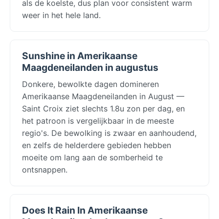
als de koelste, dus plan voor consistent warm
weer in het hele land.
Sunshine in Amerikaanse
Maagdeneilanden in augustus
Donkere, bewolkte dagen domineren
Amerikaanse Maagdeneilanden in August —
Saint Croix ziet slechts 1.8u zon per dag, en
het patroon is vergelijkbaar in de meeste
regio's. De bewolking is zwaar en aanhoudend,
en zelfs de helderdere gebieden hebben
moeite om lang aan de somberheid te
ontsnappen.
Does It Rain In Amerikaanse