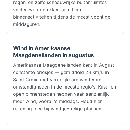
regen, en zelfs schaduwrijke buitenruimtes
voelen warm en klam aan. Plan
binnenactiviteiten tijdens de meest vochtige
middaguren.
Wind In Amerikaanse
Maagdeneilanden In augustus
Amerikaanse Maagdeneilanden kent in August
constante briesjes — gemiddeld 29 km/u in
Saint Croix, met vergelijkbare winderige
omstandigheden in de meeste regio's. Kust- en
open binnensteden hebben vaak aanzienlijk
meer wind, vooral 's middags. Houd hier
rekening mee bij windgevoelige plannen.