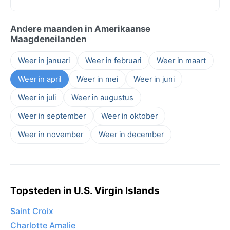
Andere maanden in Amerikaanse
Maagdeneilanden
Weer in januari
Weer in februari
Weer in maart
Weer in april
Weer in mei
Weer in juni
Weer in juli
Weer in augustus
Weer in september
Weer in oktober
Weer in november
Weer in december
Topsteden in U.S. Virgin Islands
Saint Croix
Charlotte Amalie