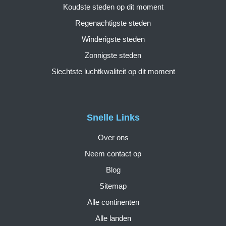
Koudste steden op dit moment
Regenachtigste steden
Winderigste steden
Zonnigste steden
Slechtste luchtkwaliteit op dit moment
Snelle Links
Over ons
Neem contact op
Blog
Sitemap
Alle continenten
Alle landen