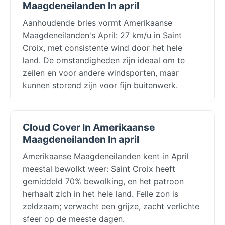
Maagdeneilanden In april
Aanhoudende bries vormt Amerikaanse
Maagdeneilanden's April: 27 km/u in Saint
Croix, met consistente wind door het hele
land. De omstandigheden zijn ideaal om te
zeilen en voor andere windsporten, maar
kunnen storend zijn voor fijn buitenwerk.
Cloud Cover In Amerikaanse
Maagdeneilanden In april
Amerikaanse Maagdeneilanden kent in April
meestal bewolkt weer: Saint Croix heeft
gemiddeld 70% bewolking, en het patroon
herhaalt zich in het hele land. Felle zon is
zeldzaam; verwacht een grijze, zacht verlichte
sfeer op de meeste dagen.