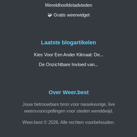
Wereldhoofdstadsteden
🧩 Gratis weerwidget
Laatste blogartikelen
Kies Voor Een Ander Klimaat: De...
De Onzichtbare Invloed van...
Over Weer.best
Jouw betrouwbare bron voor nauwkeurige, live
weersvoorspellingen voor steden wereldwijd.
Weer.best © 2026. Alle rechten voorbehouden.