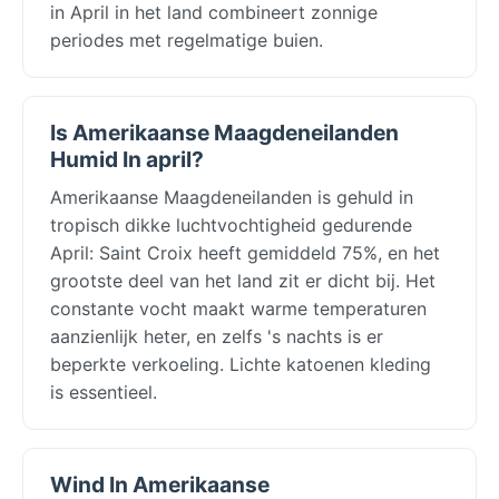
in April in het land combineert zonnige
periodes met regelmatige buien.
Is Amerikaanse Maagdeneilanden
Humid In april?
Amerikaanse Maagdeneilanden is gehuld in
tropisch dikke luchtvochtigheid gedurende
April: Saint Croix heeft gemiddeld 75%, en het
grootste deel van het land zit er dicht bij. Het
constante vocht maakt warme temperaturen
aanzienlijk heter, en zelfs 's nachts is er
beperkte verkoeling. Lichte katoenen kleding
is essentieel.
Wind In Amerikaanse