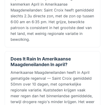
kenmerken April in Amerikaanse
Maagdeneilanden: Saint Croix heeft gemiddeld
slechts 2.3u directe zon, met de zon op tussen
6:00 am en 6:35 pm. Het grijze, bewolkte
patroon is consistent in het grootste deel van
het land, met weinig regionale variatie in
bewolking.
Does It Rain In Amerikaanse
Maagdeneilanden In april?
Amerikaanse Maagdeneilanden heeft in April
gematigde regenval — Saint Croix gemiddeld
50mm over 10 dagen, met opmerkelijke
regionale variatie. Kuststeden krijgen vaak
meer regen dan het binnenlandse gemiddelde,
terwijl drogere regio's minder krijgen. Het weer