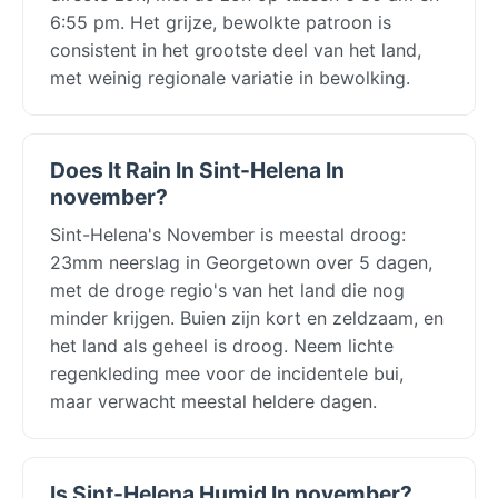
6:55 pm. Het grijze, bewolkte patroon is
consistent in het grootste deel van het land,
met weinig regionale variatie in bewolking.
Does It Rain In Sint-Helena In
november?
Sint-Helena's November is meestal droog:
23mm neerslag in Georgetown over 5 dagen,
met de droge regio's van het land die nog
minder krijgen. Buien zijn kort en zeldzaam, en
het land als geheel is droog. Neem lichte
regenkleding mee voor de incidentele bui,
maar verwacht meestal heldere dagen.
Is Sint-Helena Humid In november?