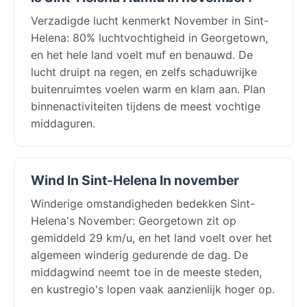
Verzadigde lucht kenmerkt November in Sint-
Helena: 80% luchtvochtigheid in Georgetown,
en het hele land voelt muf en benauwd. De
lucht druipt na regen, en zelfs schaduwrijke
buitenruimtes voelen warm en klam aan. Plan
binnenactiviteiten tijdens de meest vochtige
middaguren.
Wind In Sint-Helena In november
Winderige omstandigheden bedekken Sint-
Helena's November: Georgetown zit op
gemiddeld 29 km/u, en het land voelt over het
algemeen winderig gedurende de dag. De
middagwind neemt toe in de meeste steden,
en kustregio's lopen vaak aanzienlijk hoger op.