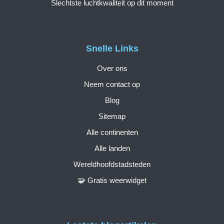
Slechtste luchtkwaliteit op dit moment
Snelle Links
Over ons
Neem contact op
Blog
Sitemap
Alle continenten
Alle landen
Wereldhoofdstadsteden
🧩 Gratis weerwidget