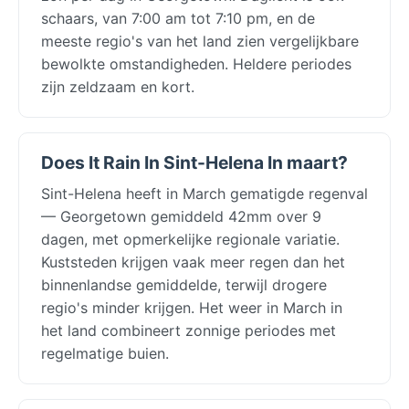
schaars, van 7:00 am tot 7:10 pm, en de
meeste regio's van het land zien vergelijkbare
bewolkte omstandigheden. Heldere periodes
zijn zeldzaam en kort.
Does It Rain In Sint-Helena In maart?
Sint-Helena heeft in March gematigde regenval
— Georgetown gemiddeld 42mm over 9
dagen, met opmerkelijke regionale variatie.
Kuststeden krijgen vaak meer regen dan het
binnenlandse gemiddelde, terwijl drogere
regio's minder krijgen. Het weer in March in
het land combineert zonnige periodes met
regelmatige buien.