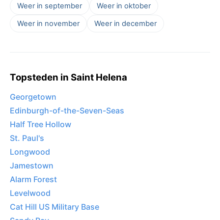
Weer in september
Weer in oktober
Weer in november
Weer in december
Topsteden in Saint Helena
Georgetown
Edinburgh-of-the-Seven-Seas
Half Tree Hollow
St. Paul's
Longwood
Jamestown
Alarm Forest
Levelwood
Cat Hill US Military Base