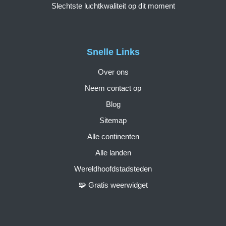
Slechtste luchtkwaliteit op dit moment
Snelle Links
Over ons
Neem contact op
Blog
Sitemap
Alle continenten
Alle landen
Wereldhoofdstadsteden
🧩 Gratis weerwidget