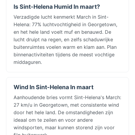
Is Sint-Helena Humid In maart?
Verzadigde lucht kenmerkt March in Sint-
Helena: 77% luchtvochtigheid in Georgetown,
en het hele land voelt muf en benauwd. De
lucht druipt na regen, en zelfs schaduwrijke
buitenruimtes voelen warm en klam aan. Plan
binnenactiviteiten tijdens de meest vochtige
middaguren.
Wind In Sint-Helena In maart
Aanhoudende bries vormt Sint-Helena's March:
27 km/u in Georgetown, met consistente wind
door het hele land. De omstandigheden zijn
ideaal om te zeilen en voor andere
windsporten, maar kunnen storend zijn voor
fijn buitenwerk.