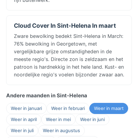
Cloud Cover In Sint-Helena In maart
Zware bewolking bedekt Sint-Helena in March:
76% bewolking in Georgetown, met
vergelijkbare grijze omstandigheden in de
meeste regio's. Directe zon is zeldzaam en het
patroon is hardnekkig in het hele land. Kust- en
noordelijke regio's voelen bijzonder zwaar aan.
Andere maanden in Sint-Helena
Weer in januari
Weer in februari
Weer in maart
Weer in april
Weer in mei
Weer in juni
Weer in juli
Weer in augustus