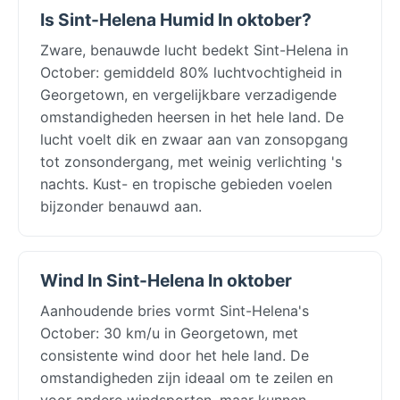
Is Sint-Helena Humid In oktober?
Zware, benauwde lucht bedekt Sint-Helena in
October: gemiddeld 80% luchtvochtigheid in
Georgetown, en vergelijkbare verzadigende
omstandigheden heersen in het hele land. De
lucht voelt dik en zwaar aan van zonsopgang
tot zonsondergang, met weinig verlichting 's
nachts. Kust- en tropische gebieden voelen
bijzonder benauwd aan.
Wind In Sint-Helena In oktober
Aanhoudende bries vormt Sint-Helena's
October: 30 km/u in Georgetown, met
consistente wind door het hele land. De
omstandigheden zijn ideaal om te zeilen en
voor andere windsporten, maar kunnen