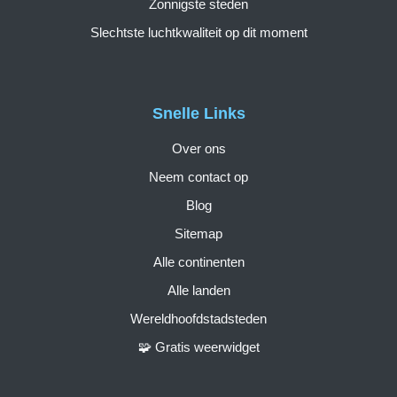
Zonnigste steden
Slechtste luchtkwaliteit op dit moment
Snelle Links
Over ons
Neem contact op
Blog
Sitemap
Alle continenten
Alle landen
Wereldhoofdstadsteden
🧩 Gratis weerwidget