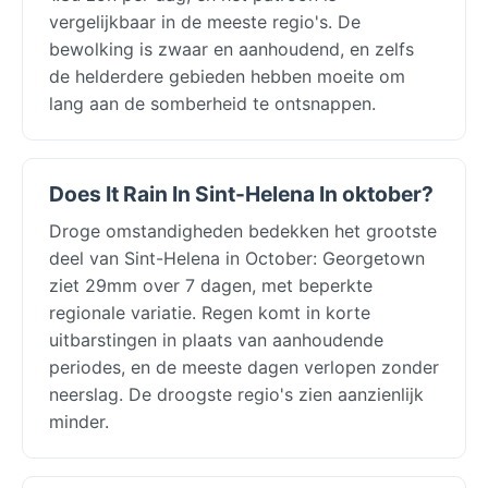
vergelijkbaar in de meeste regio's. De
bewolking is zwaar en aanhoudend, en zelfs
de helderdere gebieden hebben moeite om
lang aan de somberheid te ontsnappen.
Does It Rain In Sint-Helena In oktober?
Droge omstandigheden bedekken het grootste
deel van Sint-Helena in October: Georgetown
ziet 29mm over 7 dagen, met beperkte
regionale variatie. Regen komt in korte
uitbarstingen in plaats van aanhoudende
periodes, en de meeste dagen verlopen zonder
neerslag. De droogste regio's zien aanzienlijk
minder.