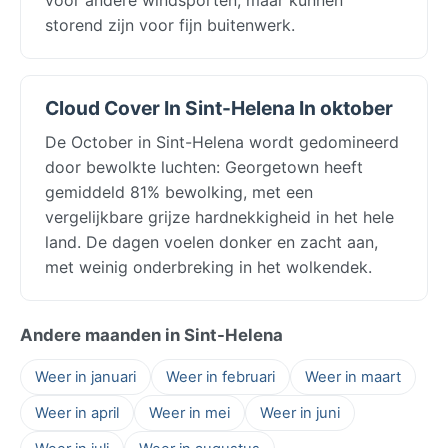
storend zijn voor fijn buitenwerk.
Cloud Cover In Sint-Helena In oktober
De October in Sint-Helena wordt gedomineerd
door bewolkte luchten: Georgetown heeft
gemiddeld 81% bewolking, met een
vergelijkbare grijze hardnekkigheid in het hele
land. De dagen voelen donker en zacht aan,
met weinig onderbreking in het wolkendek.
Andere maanden in Sint-Helena
Weer in januari
Weer in februari
Weer in maart
Weer in april
Weer in mei
Weer in juni