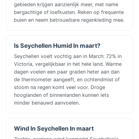
gebieden krijgen aanzienlijk meer, met name
bergachtige of loefkusten. Reken op frequente
buien en neem betrouwbare regenkleding mee.
Is Seychellen Humid In maart?
Seychellen voelt vochtig aan in March: 72% in
Victoria, vergelijkbaar in het hele land. Warme
dagen voelen een paar graden heter aan dan
de thermometer aangeeft, en ochtendmist of
stoom na regen komt veel voor. Droge
hooglanden of binnenlanden kunnen iets
minder benauwd aanvoelen.
Wind In Seychellen In maart
Zachte, gestage wind kenmerkt Seychellen's