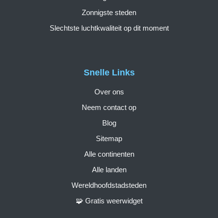
Zonnigste steden
Slechtste luchtkwaliteit op dit moment
Snelle Links
Over ons
Neem contact op
Blog
Sitemap
Alle continenten
Alle landen
Wereldhoofdstadsteden
🧩 Gratis weerwidget