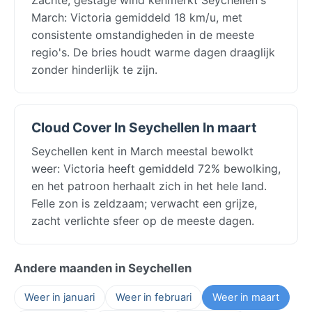
March: Victoria gemiddeld 18 km/u, met
consistente omstandigheden in de meeste
regio's. De bries houdt warme dagen draaglijk
zonder hinderlijk te zijn.
Cloud Cover In Seychellen In maart
Seychellen kent in March meestal bewolkt
weer: Victoria heeft gemiddeld 72% bewolking,
en het patroon herhaalt zich in het hele land.
Felle zon is zeldzaam; verwacht een grijze,
zacht verlichte sfeer op de meeste dagen.
Andere maanden in Seychellen
Weer in januari
Weer in februari
Weer in maart