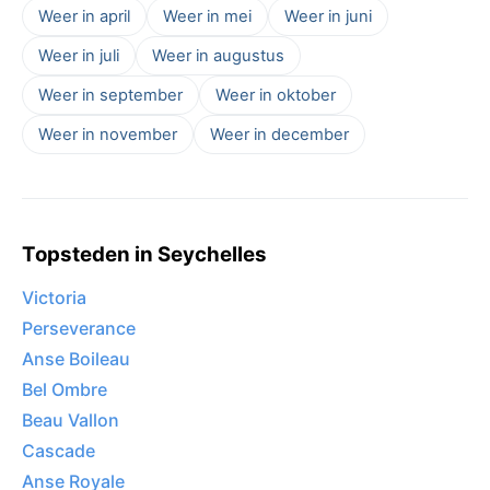
Weer in april
Weer in mei
Weer in juni
Weer in juli
Weer in augustus
Weer in september
Weer in oktober
Weer in november
Weer in december
Topsteden in Seychelles
Victoria
Perseverance
Anse Boileau
Bel Ombre
Beau Vallon
Cascade
Anse Royale