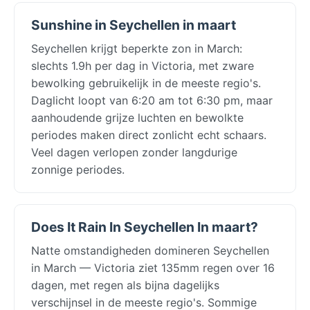
Sunshine in Seychellen in maart
Seychellen krijgt beperkte zon in March:
slechts 1.9h per dag in Victoria, met zware
bewolking gebruikelijk in de meeste regio's.
Daglicht loopt van 6:20 am tot 6:30 pm, maar
aanhoudende grijze luchten en bewolkte
periodes maken direct zonlicht echt schaars.
Veel dagen verlopen zonder langdurige
zonnige periodes.
Does It Rain In Seychellen In maart?
Natte omstandigheden domineren Seychellen
in March — Victoria ziet 135mm regen over 16
dagen, met regen als bijna dagelijks
verschijnsel in de meeste regio's. Sommige