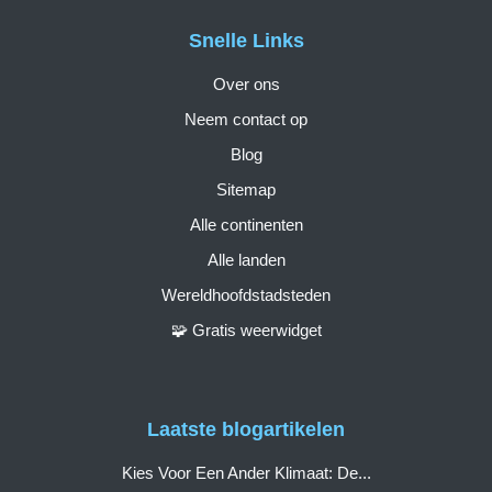
Snelle Links
Over ons
Neem contact op
Blog
Sitemap
Alle continenten
Alle landen
Wereldhoofdstadsteden
🧩 Gratis weerwidget
Laatste blogartikelen
Kies Voor Een Ander Klimaat: De...