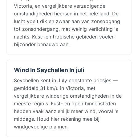
Victoria, en vergelijkbare verzadigende
omstandigheden heersen in het hele land. De
lucht voelt dik en zwaar aan van zonsopgang
tot zonsondergang, met weinig verlichting 's
nachts. Kust- en tropische gebieden voelen
bijzonder benauwd aan.
Wind In Seychellen In juli
Seychellen kent in July constante briesjes —
gemiddeld 31 km/u in Victoria, met
vergelijkbare winderige omstandigheden in de
meeste regio's. Kust- en open binnensteden
hebben vaak aanzienlijk meer wind, vooral 's
middags. Houd hier rekening mee bij
windgevoelige plannen.