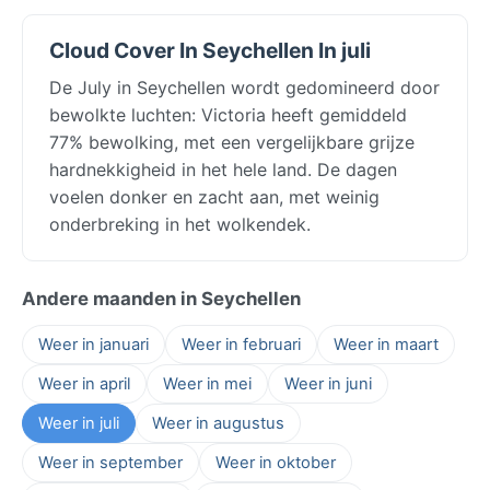
Cloud Cover In Seychellen In juli
De July in Seychellen wordt gedomineerd door
bewolkte luchten: Victoria heeft gemiddeld
77% bewolking, met een vergelijkbare grijze
hardnekkigheid in het hele land. De dagen
voelen donker en zacht aan, met weinig
onderbreking in het wolkendek.
Andere maanden in Seychellen
Weer in januari
Weer in februari
Weer in maart
Weer in april
Weer in mei
Weer in juni
Weer in juli
Weer in augustus
Weer in september
Weer in oktober