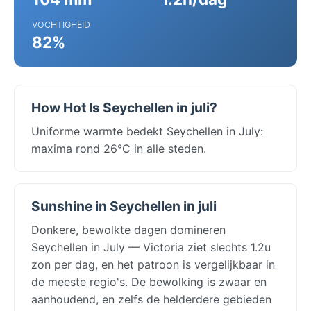
VOCHTIGHEID
82%
How Hot Is Seychellen in juli?
Uniforme warmte bedekt Seychellen in July:
maxima rond 26°C in alle steden.
Sunshine in Seychellen in juli
Donkere, bewolkte dagen domineren
Seychellen in July — Victoria ziet slechts 1.2u
zon per dag, en het patroon is vergelijkbaar in
de meeste regio's. De bewolking is zwaar en
aanhoudend, en zelfs de helderdere gebieden