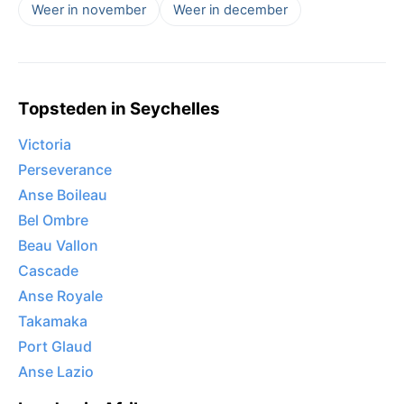
Weer in november
Weer in december
Topsteden in Seychelles
Victoria
Perseverance
Anse Boileau
Bel Ombre
Beau Vallon
Cascade
Anse Royale
Takamaka
Port Glaud
Anse Lazio