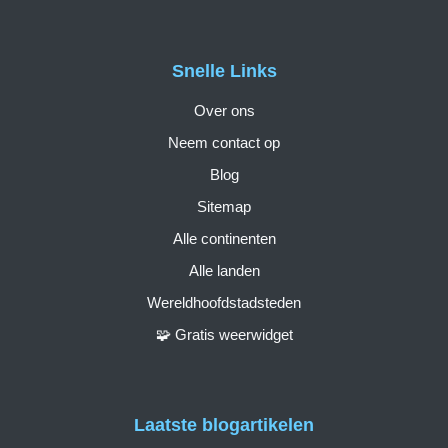
Snelle Links
Over ons
Neem contact op
Blog
Sitemap
Alle continenten
Alle landen
Wereldhoofdstadsteden
🧩 Gratis weerwidget
Laatste blogartikelen