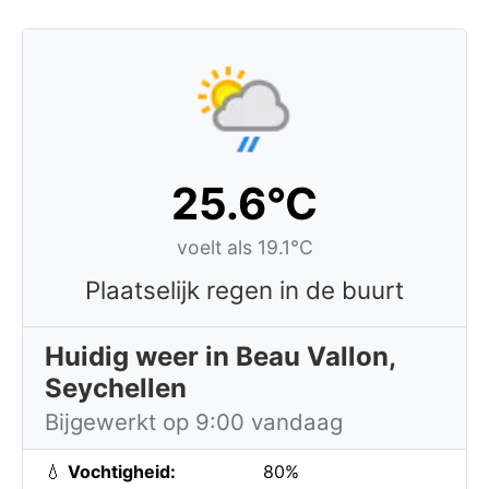
25.6°C
voelt als 19.1°C
Plaatselijk regen in de buurt
Huidig weer in Beau Vallon,
Seychellen
Bijgewerkt op 9:00 vandaag
💧
Vochtigheid:
80%