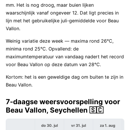
mm. Het is nog droog, maar buien lijken
waarschijnlijk vanaf ongeveer 12. Dat ligt precies in
lijn met het gebruikelijke juli-gemiddelde voor Beau
Vallon.
Weinig variatie deze week — maxima rond 26°C,
minima rond 25°C. Opvallend: de
maximumtemperatuur van vandaag nadert het record
voor Beau Vallon op deze datum van 28°C.
Kortom: het is een geweldige dag om buiten te zijn in
Beau Vallon.
7-daagse weersvoorspelling voor
Beau Vallon, Seychellen 🇸🇨
do 30. jul
vr 31. jul
za 1. aug