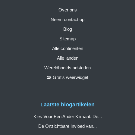
Over ons
Neem contact op
Blog
Sitemap
Alle continenten
Alle landen
Wereldhoofdstadsteden
🧩 Gratis weerwidget
Laatste blogartikelen
Kies Voor Een Ander Klimaat: De...
De Onzichtbare Invloed van...