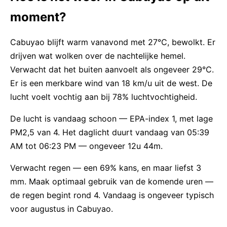
moment?
Cabuyao blijft warm vanavond met 27°C, bewolkt. Er
drijven wat wolken over de nachtelijke hemel.
Verwacht dat het buiten aanvoelt als ongeveer 29°C.
Er is een merkbare wind van 18 km/u uit de west. De
lucht voelt vochtig aan bij 78% luchtvochtigheid.
De lucht is vandaag schoon — EPA-index 1, met lage
PM2,5 van 4. Het daglicht duurt vandaag van 05:39
AM tot 06:23 PM — ongeveer 12u 44m.
Verwacht regen — een 69% kans, en maar liefst 3
mm. Maak optimaal gebruik van de komende uren —
de regen begint rond 4. Vandaag is ongeveer typisch
voor augustus in Cabuyao.