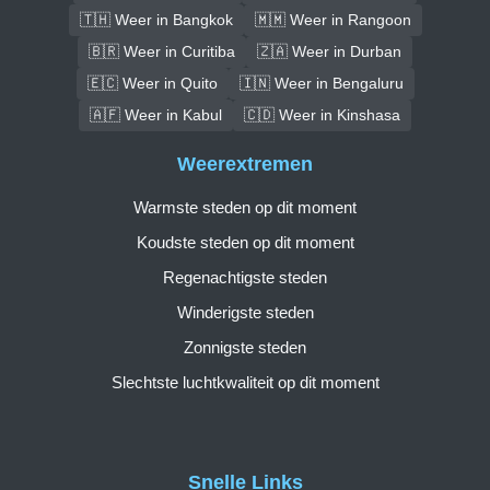
🇹🇭 Weer in Bangkok
🇲🇲 Weer in Rangoon
🇧🇷 Weer in Curitiba
🇿🇦 Weer in Durban
🇪🇨 Weer in Quito
🇮🇳 Weer in Bengaluru
🇦🇫 Weer in Kabul
🇨🇩 Weer in Kinshasa
Weerextremen
Warmste steden op dit moment
Koudste steden op dit moment
Regenachtigste steden
Winderigste steden
Zonnigste steden
Slechtste luchtkwaliteit op dit moment
Snelle Links