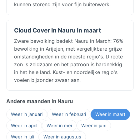
kunnen storend zijn voor fijn buitenwerk.
Cloud Cover In Nauru In maart
Zware bewolking bedekt Nauru in March: 76%
bewolking in Arijejen, met vergelijkbare grijze
omstandigheden in de meeste regio's. Directe
zon is zeldzaam en het patroon is hardnekkig
in het hele land. Kust- en noordelijke regio's
voelen bijzonder zwaar aan.
Andere maanden in Nauru
Weer in januari
Weer in februari
Weer in maart
Weer in april
Weer in mei
Weer in juni
Weer in juli
Weer in augustus