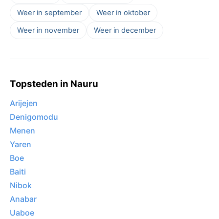
Weer in september
Weer in oktober
Weer in november
Weer in december
Topsteden in Nauru
Arijejen
Denigomodu
Menen
Yaren
Boe
Baiti
Nibok
Anabar
Uaboe