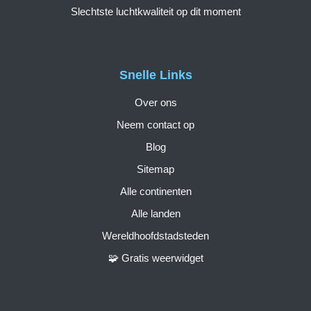
Slechtste luchtkwaliteit op dit moment
Snelle Links
Over ons
Neem contact op
Blog
Sitemap
Alle continenten
Alle landen
Wereldhoofdstadsteden
🧩 Gratis weerwidget