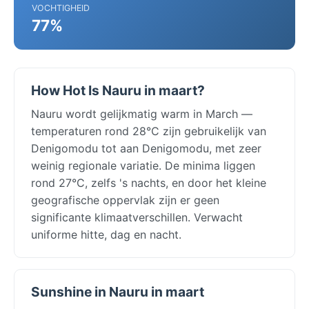
VOCHTIGHEID
77%
How Hot Is Nauru in maart?
Nauru wordt gelijkmatig warm in March —
temperaturen rond 28°C zijn gebruikelijk van
Denigomodu tot aan Denigomodu, met zeer
weinig regionale variatie. De minima liggen
rond 27°C, zelfs 's nachts, en door het kleine
geografische oppervlak zijn er geen
significante klimaatverschillen. Verwacht
uniforme hitte, dag en nacht.
Sunshine in Nauru in maart