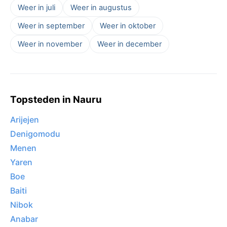
Weer in juli
Weer in augustus
Weer in september
Weer in oktober
Weer in november
Weer in december
Topsteden in Nauru
Arijejen
Denigomodu
Menen
Yaren
Boe
Baiti
Nibok
Anabar