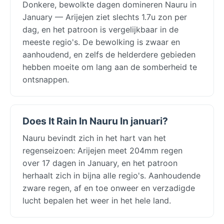
Donkere, bewolkte dagen domineren Nauru in
January — Arijejen ziet slechts 1.7u zon per
dag, en het patroon is vergelijkbaar in de
meeste regio's. De bewolking is zwaar en
aanhoudend, en zelfs de helderdere gebieden
hebben moeite om lang aan de somberheid te
ontsnappen.
Does It Rain In Nauru In januari?
Nauru bevindt zich in het hart van het
regenseizoen: Arijejen meet 204mm regen
over 17 dagen in January, en het patroon
herhaalt zich in bijna alle regio's. Aanhoudende
zware regen, af en toe onweer en verzadigde
lucht bepalen het weer in het hele land.