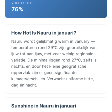
VOCHTIGHEID
76%
How Hot Is Nauru in januari?
Nauru wordt gelijkmatig warm in January —
temperaturen rond 29°C zijn gebruikelijk van
Ijuw tot aan Ijuw, met zeer weinig regionale
variatie. De minima liggen rond 27°C, zelfs 's
nachts, en door het kleine geografische
oppervlak zijn er geen significante
klimaatverschillen. Verwacht uniforme hitte,
dag en nacht.
Sunshine in Nauru in januari