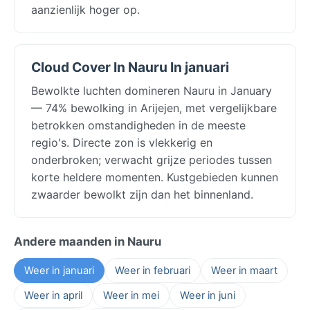
aanzienlijk hoger op.
Cloud Cover In Nauru In januari
Bewolkte luchten domineren Nauru in January
— 74% bewolking in Arijejen, met vergelijkbare
betrokken omstandigheden in de meeste
regio's. Directe zon is vlekkerig en
onderbroken; verwacht grijze periodes tussen
korte heldere momenten. Kustgebieden kunnen
zwaarder bewolkt zijn dan het binnenland.
Andere maanden in Nauru
Weer in januari
Weer in februari
Weer in maart
Weer in april
Weer in mei
Weer in juni