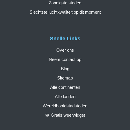
Zonnigste steden
Slechtste luchtkwaliteit op dit moment
Snelle Links
Over ons
Neem contact op
Blog
Sitemap
Alle continenten
Alle landen
Wereldhoofdstadsteden
🧩 Gratis weerwidget