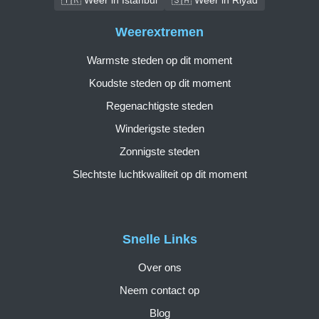
Weerextremen
Warmste steden op dit moment
Koudste steden op dit moment
Regenachtigste steden
Winderigste steden
Zonnigste steden
Slechtste luchtkwaliteit op dit moment
Snelle Links
Over ons
Neem contact op
Blog