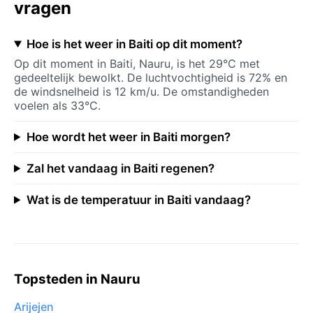
vragen
Hoe is het weer in Baiti op dit moment?
Op dit moment in Baiti, Nauru, is het 29°C met
gedeeltelijk bewolkt. De luchtvochtigheid is 72% en
de windsnelheid is 12 km/u. De omstandigheden
voelen als 33°C.
Hoe wordt het weer in Baiti morgen?
Zal het vandaag in Baiti regenen?
Wat is de temperatuur in Baiti vandaag?
Topsteden in Nauru
Arijejen