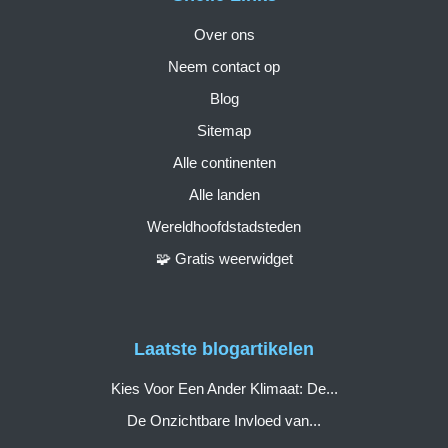
Over ons
Neem contact op
Blog
Sitemap
Alle continenten
Alle landen
Wereldhoofdstadsteden
🧩 Gratis weerwidget
Laatste blogartikelen
Kies Voor Een Ander Klimaat: De...
De Onzichtbare Invloed van...