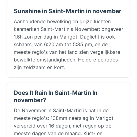
Sunshine in Saint-Martin in november
Aanhoudende bewolking en grijze luchten
kenmerken Saint-Martin's November: ongeveer
1.6h zon per dag in Marigot. Daglicht is ook
schaars, van 6:20 am tot 5:35 pm, en de
meeste regio's van het land zien vergelijkbare
bewolkte omstandigheden. Heldere periodes
zijn zeldzaam en kort.
Does It Rain In Saint-Martin In
november?
De November in Saint-Martin is nat in de
meeste regio's: 138mm neerslag in Marigot
verspreid over 16 dagen, met regen op de
meeste dagen van de maand. Kust- en