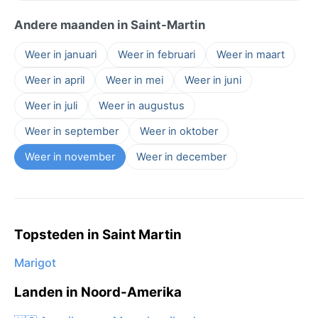
Andere maanden in Saint-Martin
Weer in januari
Weer in februari
Weer in maart
Weer in april
Weer in mei
Weer in juni
Weer in juli
Weer in augustus
Weer in september
Weer in oktober
Weer in november
Weer in december
Topsteden in Saint Martin
Marigot
Landen in Noord-Amerika