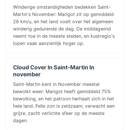
Winderige omstandigheden bedekken Saint-
Martin's November: Marigot zit op gemiddeld
28 km/u, en het land voelt over het algemeen
winderig gedurende de dag. De middagwind
neemt toe in de meeste steden, en kustregio's
lopen vaak aanzienlijk hoger op.
Cloud Cover In Saint-Martin In
november
Saint-Martin kent in November meestal
bewolkt weer: Marigot heeft gemiddeld 75%
bewolking, en het patroon herhaalt zich in het
hele land. Felle zon is zeldzaam; verwacht een
grijze, zacht verlichte sfeer op de meeste
dagen.