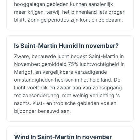
hooggelegen gebieden kunnen aanzienlijk
meer krijgen, terwijl het binnenland iets droger
blijft. Zonnige periodes zijn kort en zeldzaam.
Is Saint-Martin Humid In november?
Zware, benauwde lucht bedekt Saint-Martin in
November: gemiddeld 75% luchtvochtigheid in
Marigot, en vergelijkbare verzadigende
omstandigheden heersen in het hele land. De
lucht voelt dik en zwaar aan van zonsopgang
tot zonsondergang, met weinig verlichting 's
nachts. Kust- en tropische gebieden voelen
bijzonder benauwd aan.
Wind In Saint-Martin In november