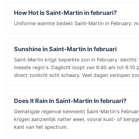
How Hot Is Saint-Martin in februari?
Uniforme warmte bedekt Saint-Martin in February: ma
Sunshine in Saint-Martin in februari
Saint-Martin krijgt beperkte zon in February: slechts
meeste regio's. Daglicht loopt van 6:40 am tot 6:1
direct zonlicht echt schaars. Veel dagen verlopen zo
Does It Rain In Saint-Martin In februari?
Gematigde regenval kenmerkt Saint-Martin's Februa
krijgen aanzienlijk natter weer, vooral kust- of berg
kant van het spectrum.