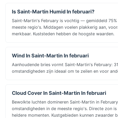
Is Saint-Martin Humid In februari?
Saint-Martin's February is vochtig — gemiddeld 75%
meeste regio's. Middagen voelen plakkerig aan, voo
merkbaar. Kuststeden hebben de hoogste waarden.
Wind In Saint-Martin In februari
Aanhoudende bries vormt Saint-Martin's February: 31
omstandigheden zijn ideaal om te zeilen en voor and
Cloud Cover In Saint-Martin In februari
Bewolkte luchten domineren Saint-Martin in Februar
omstandigheden in de meeste regio's. Directe zon is
heldere momenten. Kustgebieden kunnen zwaarder be