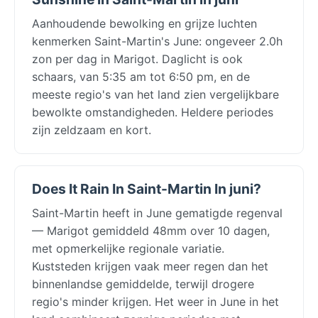
Aanhoudende bewolking en grijze luchten
kenmerken Saint-Martin's June: ongeveer 2.0h
zon per dag in Marigot. Daglicht is ook
schaars, van 5:35 am tot 6:50 pm, en de
meeste regio's van het land zien vergelijkbare
bewolkte omstandigheden. Heldere periodes
zijn zeldzaam en kort.
Does It Rain In Saint-Martin In juni?
Saint-Martin heeft in June gematigde regenval
— Marigot gemiddeld 48mm over 10 dagen,
met opmerkelijke regionale variatie.
Kuststeden krijgen vaak meer regen dan het
binnenlandse gemiddelde, terwijl drogere
regio's minder krijgen. Het weer in June in het