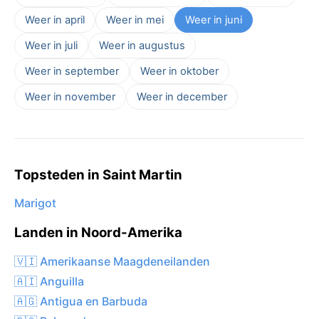
Weer in april
Weer in mei
Weer in juni
Weer in juli
Weer in augustus
Weer in september
Weer in oktober
Weer in november
Weer in december
Topsteden in Saint Martin
Marigot
Landen in Noord-Amerika
🇻🇮 Amerikaanse Maagdeneilanden
🇦🇮 Anguilla
🇦🇬 Antigua en Barbuda