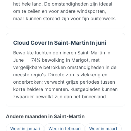
het hele land. De omstandigheden zijn ideaal
om te zeilen en voor andere windsporten,
maar kunnen storend zijn voor fijn buitenwerk.
Cloud Cover In Saint-Martin In juni
Bewolkte luchten domineren Saint-Martin in
June — 74% bewolking in Marigot, met
vergelijkbare betrokken omstandigheden in de
meeste regio's. Directe zon is vlekkerig en
onderbroken; verwacht grijze periodes tussen
korte heldere momenten. Kustgebieden kunnen
zwaarder bewolkt zijn dan het binnenland.
Andere maanden in Saint-Martin
Weer in januari
Weer in februari
Weer in maart