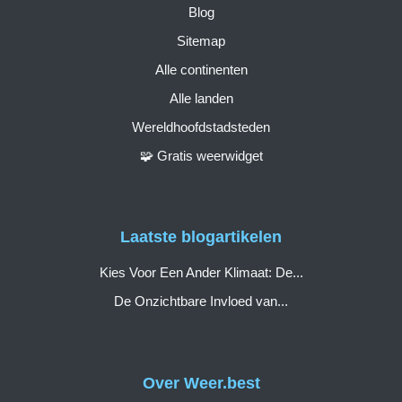
Blog
Sitemap
Alle continenten
Alle landen
Wereldhoofdstadsteden
🧩 Gratis weerwidget
Laatste blogartikelen
Kies Voor Een Ander Klimaat: De...
De Onzichtbare Invloed van...
Over Weer.best