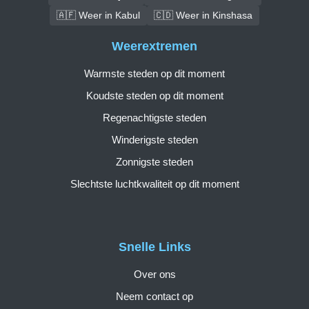
🇦🇫 Weer in Kabul
🇨🇩 Weer in Kinshasa
Weerextremen
Warmste steden op dit moment
Koudste steden op dit moment
Regenachtigste steden
Winderigste steden
Zonnigste steden
Slechtste luchtkwaliteit op dit moment
Snelle Links
Over ons
Neem contact op