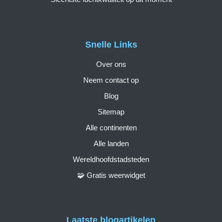
Snelle Links
Over ons
Neem contact op
Blog
Sitemap
Alle continenten
Alle landen
Wereldhoofdstadsteden
🧩 Gratis weerwidget
Laatste blogartikelen