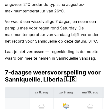
ongeveer 2°C onder de typische augustus-
maximumtemperatuur van 26°C.
Verwacht een wisselvallige 7 dagen, en neem een
paraplu mee voor regen rond Saturday. De
maximumtemperatuur van vandaag blijft ver onder
het record voor Sanniquellie op deze datum, 31°C.
Laat je niet verrassen — regenkleding is de moeite
waard om mee te nemen in Sanniquellie vandaag.
7-daagse weersvoorspelling voor
Sanniquellie, Liberia 🇱🇷
za 8. aug
zo 9. aug
ma 10. aug