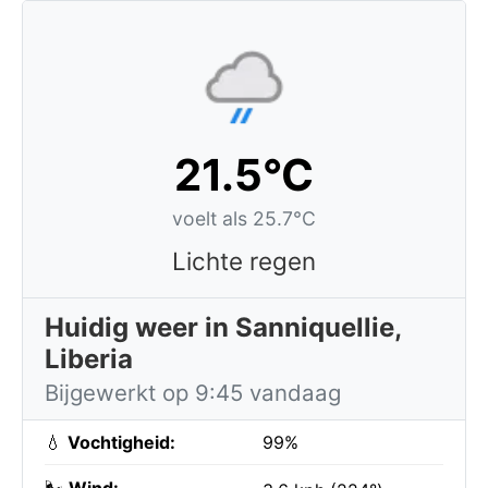
21.5°C
voelt als 25.7°C
Lichte regen
Huidig weer in Sanniquellie,
Liberia
Bijgewerkt op 9:45 vandaag
💧
Vochtigheid:
99%