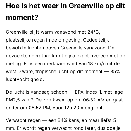
Hoe is het weer in Greenville op dit
moment?
Greenville blijft warm vanavond met 24°C,
plaatselijke regen in de omgeving. Gedeeltelijk
bewolkte luchten boven Greenville vanavond. De
gevoelstemperatuur komt bijna exact overeen met de
meting. Er is een merkbare wind van 18 km/u uit de
west. Zware, tropische lucht op dit moment — 85%
luchtvochtigheid.
De lucht is vandaag schoon — EPA-index 1, met lage
PM2,5 van 7. De zon kwam op om 06:32 AM en gaat
onder om 06:52 PM, voor 12u 20m daglicht.
Verwacht regen — een 84% kans, en maar liefst 5
mm. Er wordt regen verwacht rond later, dus doe je