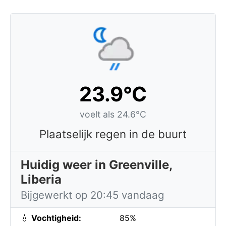
23.9°C
voelt als 24.6°C
Plaatselijk regen in de buurt
Huidig weer in Greenville,
Liberia
Bijgewerkt op 20:45 vandaag
💧
Vochtigheid:
85%