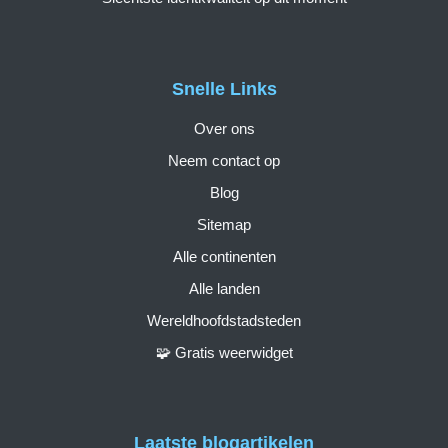
Snelle Links
Over ons
Neem contact op
Blog
Sitemap
Alle continenten
Alle landen
Wereldhoofdstadsteden
🧩 Gratis weerwidget
Laatste blogartikelen