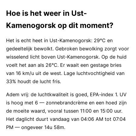
Hoe is het weer in Ust-
Kamenogorsk op dit moment?
Het is echt heet in Ust-Kamenogorsk: 29°C en
gedeeltelijk bewolkt. Gebroken bewolking zorgt voor
wisselend licht boven Ust-Kamenogorsk. Op de huid
voelt het aan als 26°C. Er waait een gestage bries
van 16 km/u uit de west. Lage luchtvochtigheid van
33% houdt de lucht fris.
Adem vrij: de luchtkwaliteit is goed, EPA-index 1. UV
is hoog met 6 — zonnebrandcrème en een hoed zijn
de moeite waard, vooral tussen 11:00 en 15:00 uur.
Het daglicht duurt vandaag van 04:06 AM tot 07:04
PM — ongeveer 14u 58m.