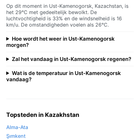
Op dit moment in Ust-Kamenogorsk, Kazachstan, is
het 29°C met gedeeltelijk bewolkt. De
luchtvochtigheid is 33% en de windsnelheid is 16
km/u. De omstandigheden voelen als 26°C.
Hoe wordt het weer in Ust-Kamenogorsk
morgen?
Zal het vandaag in Ust-Kamenogorsk regenen?
Wat is de temperatuur in Ust-Kamenogorsk
vandaag?
Topsteden in Kazakhstan
Alma-Ata
Şımkent