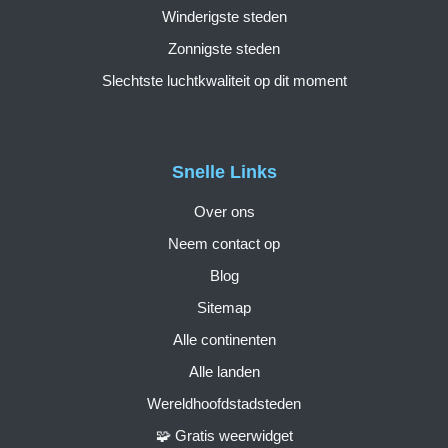
Winderigste steden
Zonnigste steden
Slechtste luchtkwaliteit op dit moment
Snelle Links
Over ons
Neem contact op
Blog
Sitemap
Alle continenten
Alle landen
Wereldhoofdstadsteden
🧩 Gratis weerwidget