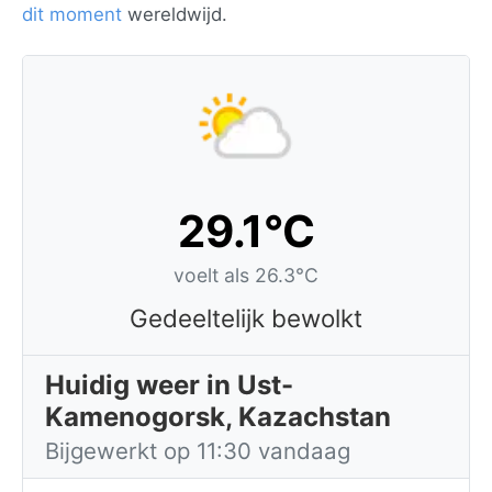
dit moment
wereldwijd.
29.1°C
voelt als 26.3°C
Gedeeltelijk bewolkt
Huidig weer in Ust-
Kamenogorsk, Kazachstan
Bijgewerkt op 11:30 vandaag