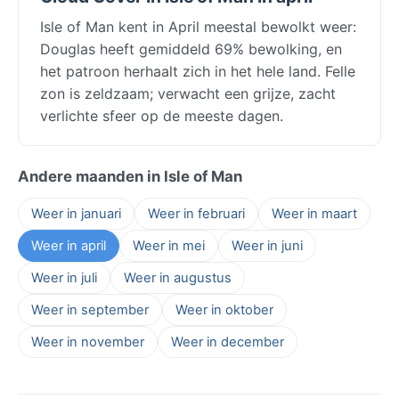
Isle of Man kent in April meestal bewolkt weer:
Douglas heeft gemiddeld 69% bewolking, en
het patroon herhaalt zich in het hele land. Felle
zon is zeldzaam; verwacht een grijze, zacht
verlichte sfeer op de meeste dagen.
Andere maanden in Isle of Man
Weer in januari
Weer in februari
Weer in maart
Weer in april
Weer in mei
Weer in juni
Weer in juli
Weer in augustus
Weer in september
Weer in oktober
Weer in november
Weer in december