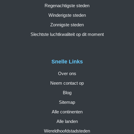
Regenachtigste steden
Winderigste steden
Zonnigste steden
Slechtste luchtkwaliteit op dit moment
Snelle Links
Over ons
Neem contact op
Blog
Sitemap
Alle continenten
Alle landen
Wereldhoofdstadsteden