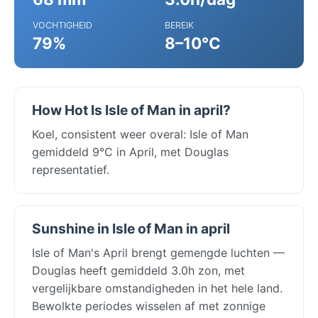
VOCHTIGHEID
BEREIK
79%
8–10°C
How Hot Is Isle of Man in april?
Koel, consistent weer overal: Isle of Man
gemiddeld 9°C in April, met Douglas
representatief.
Sunshine in Isle of Man in april
Isle of Man's April brengt gemengde luchten —
Douglas heeft gemiddeld 3.0h zon, met
vergelijkbare omstandigheden in het hele land.
Bewolkte periodes wisselen af met zonnige