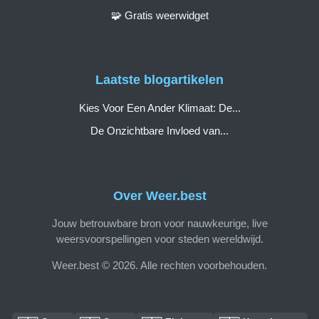
🧩 Gratis weerwidget
Laatste blogartikelen
Kies Voor Een Ander Klimaat: De...
De Onzichtbare Invloed van...
Over Weer.best
Jouw betrouwbare bron voor nauwkeurige, live
weersvoorspellingen voor steden wereldwijd.
Weer.best © 2026. Alle rechten voorbehouden.