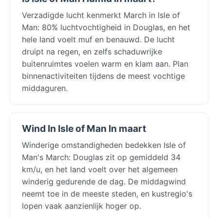
Verzadigde lucht kenmerkt March in Isle of
Man: 80% luchtvochtigheid in Douglas, en het
hele land voelt muf en benauwd. De lucht
druipt na regen, en zelfs schaduwrijke
buitenruimtes voelen warm en klam aan. Plan
binnenactiviteiten tijdens de meest vochtige
middaguren.
Wind In Isle of Man In maart
Winderige omstandigheden bedekken Isle of
Man's March: Douglas zit op gemiddeld 34
km/u, en het land voelt over het algemeen
winderig gedurende de dag. De middagwind
neemt toe in de meeste steden, en kustregio's
lopen vaak aanzienlijk hoger op.