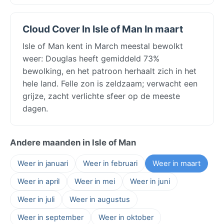
Cloud Cover In Isle of Man In maart
Isle of Man kent in March meestal bewolkt
weer: Douglas heeft gemiddeld 73%
bewolking, en het patroon herhaalt zich in het
hele land. Felle zon is zeldzaam; verwacht een
grijze, zacht verlichte sfeer op de meeste
dagen.
Andere maanden in Isle of Man
Weer in januari
Weer in februari
Weer in maart
Weer in april
Weer in mei
Weer in juni
Weer in juli
Weer in augustus
Weer in september
Weer in oktober