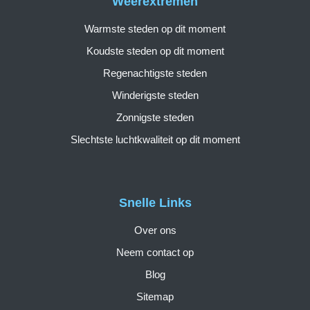
Weerextremen
Warmste steden op dit moment
Koudste steden op dit moment
Regenachtigste steden
Winderigste steden
Zonnigste steden
Slechtste luchtkwaliteit op dit moment
Snelle Links
Over ons
Neem contact op
Blog
Sitemap