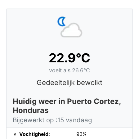
22.9°C
voelt als 26.6°C
Gedeeltelijk bewolkt
Huidig weer in Puerto Cortez,
Honduras
Bijgewerkt op :15 vandaag
💧
Vochtigheid:
93%