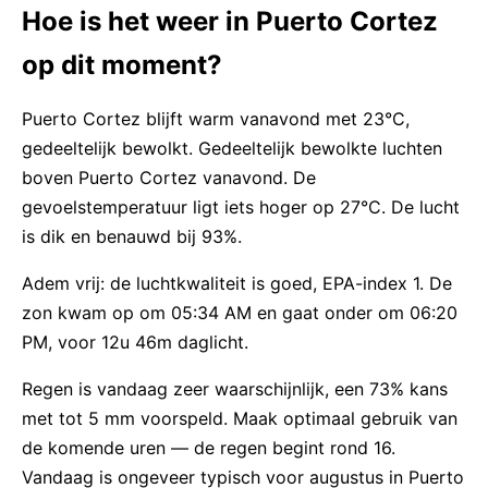
Hoe is het weer in Puerto Cortez
op dit moment?
Puerto Cortez blijft warm vanavond met 23°C,
gedeeltelijk bewolkt. Gedeeltelijk bewolkte luchten
boven Puerto Cortez vanavond. De
gevoelstemperatuur ligt iets hoger op 27°C. De lucht
is dik en benauwd bij 93%.
Adem vrij: de luchtkwaliteit is goed, EPA-index 1. De
zon kwam op om 05:34 AM en gaat onder om 06:20
PM, voor 12u 46m daglicht.
Regen is vandaag zeer waarschijnlijk, een 73% kans
met tot 5 mm voorspeld. Maak optimaal gebruik van
de komende uren — de regen begint rond 16.
Vandaag is ongeveer typisch voor augustus in Puerto