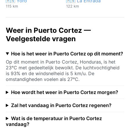
🇭🇳 Yoro
🇭🇳 La Entrada
115 km
122 km
Weer in Puerto Cortez —
Veelgestelde vragen
Hoe is het weer in Puerto Cortez op dit moment?
Op dit moment in Puerto Cortez, Honduras, is het
23°C met gedeeltelijk bewolkt. De luchtvochtigheid
is 93% en de windsnelheid is 5 km/u. De
omstandigheden voelen als 27°C.
Hoe wordt het weer in Puerto Cortez morgen?
Zal het vandaag in Puerto Cortez regenen?
Wat is de temperatuur in Puerto Cortez
vandaag?