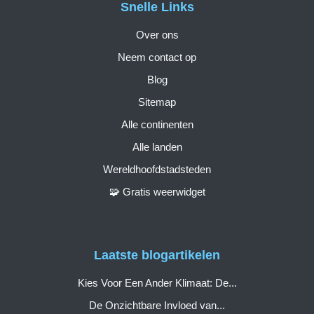
Snelle Links
Over ons
Neem contact op
Blog
Sitemap
Alle continenten
Alle landen
Wereldhoofdstadsteden
🧩 Gratis weerwidget
Laatste blogartikelen
Kies Voor Een Ander Klimaat: De...
De Onzichtbare Invloed van...