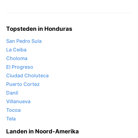
Topsteden in Honduras
San Pedro Sula
La Ceiba
Choloma
El Progreso
Ciudad Choluteca
Puerto Cortez
Danlí
Villanueva
Tocoa
Tela
Landen in Noord-Amerika