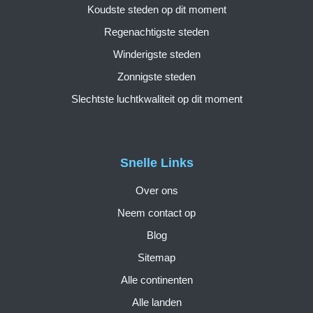
Koudste steden op dit moment
Regenachtigste steden
Winderigste steden
Zonnigste steden
Slechtste luchtkwaliteit op dit moment
Snelle Links
Over ons
Neem contact op
Blog
Sitemap
Alle continenten
Alle landen