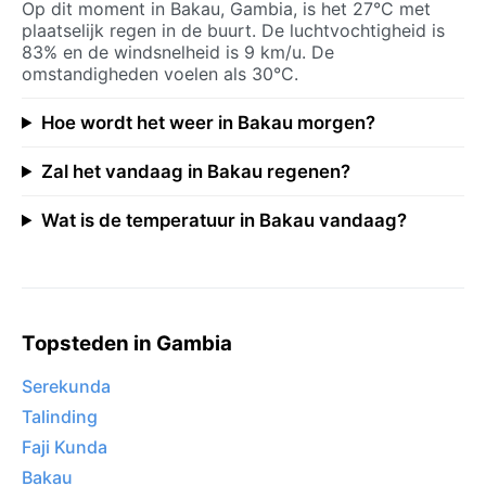
Op dit moment in Bakau, Gambia, is het 27°C met
plaatselijk regen in de buurt. De luchtvochtigheid is
83% en de windsnelheid is 9 km/u. De
omstandigheden voelen als 30°C.
Hoe wordt het weer in Bakau morgen?
Zal het vandaag in Bakau regenen?
Wat is de temperatuur in Bakau vandaag?
Topsteden in Gambia
Serekunda
Talinding
Faji Kunda
Bakau