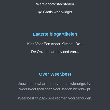
Wereldhoofdstadsteden
🧩 Gratis weerwidget
Laatste blogartikelen
Kies Voor Een Ander Klimaat: De...
De Onzichtbare Invloed van...
Over Weer.best
Jouw betrouwbare bron voor nauwkeurige, live
weersvoorspellingen voor steden wereldwijd.
Weer.best © 2026. Alle rechten voorbehouden.