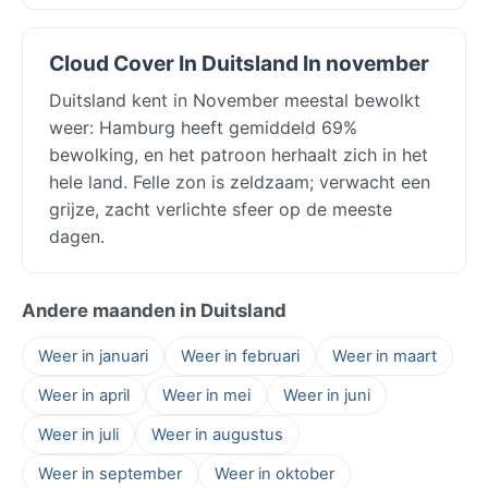
Cloud Cover In Duitsland In november
Duitsland kent in November meestal bewolkt
weer: Hamburg heeft gemiddeld 69%
bewolking, en het patroon herhaalt zich in het
hele land. Felle zon is zeldzaam; verwacht een
grijze, zacht verlichte sfeer op de meeste
dagen.
Andere maanden in Duitsland
Weer in januari
Weer in februari
Weer in maart
Weer in april
Weer in mei
Weer in juni
Weer in juli
Weer in augustus
Weer in september
Weer in oktober