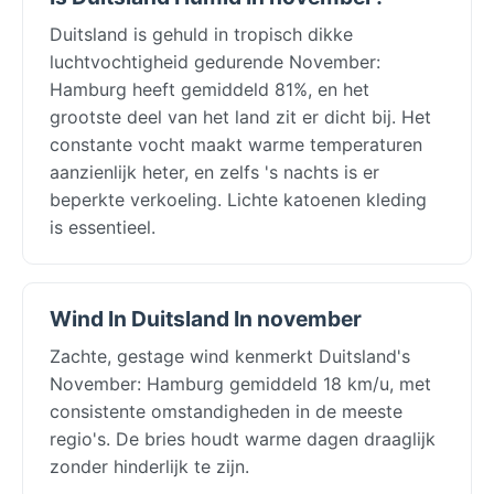
Duitsland is gehuld in tropisch dikke
luchtvochtigheid gedurende November:
Hamburg heeft gemiddeld 81%, en het
grootste deel van het land zit er dicht bij. Het
constante vocht maakt warme temperaturen
aanzienlijk heter, en zelfs 's nachts is er
beperkte verkoeling. Lichte katoenen kleding
is essentieel.
Wind In Duitsland In november
Zachte, gestage wind kenmerkt Duitsland's
November: Hamburg gemiddeld 18 km/u, met
consistente omstandigheden in de meeste
regio's. De bries houdt warme dagen draaglijk
zonder hinderlijk te zijn.