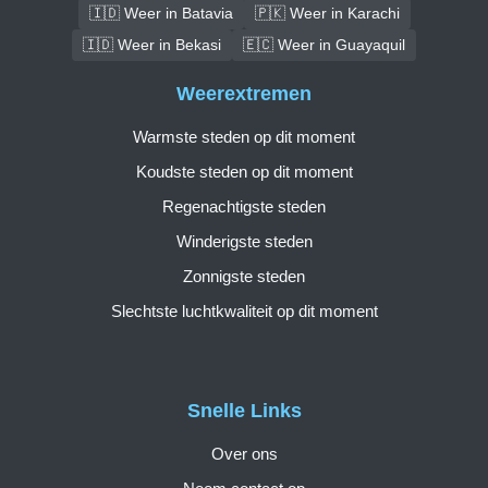
🇮🇩 Weer in Batavia
🇵🇰 Weer in Karachi
🇮🇩 Weer in Bekasi
🇪🇨 Weer in Guayaquil
Weerextremen
Warmste steden op dit moment
Koudste steden op dit moment
Regenachtigste steden
Winderigste steden
Zonnigste steden
Slechtste luchtkwaliteit op dit moment
Snelle Links
Over ons