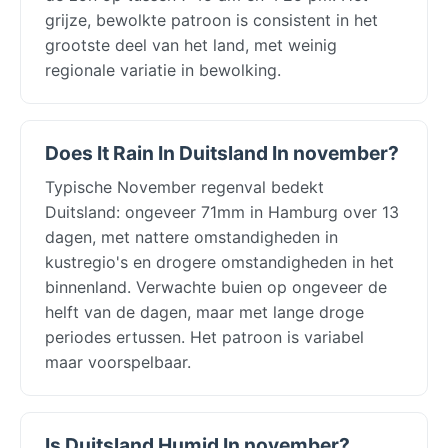
grijze, bewolkte patroon is consistent in het
grootste deel van het land, met weinig
regionale variatie in bewolking.
Does It Rain In Duitsland In november?
Typische November regenval bedekt
Duitsland: ongeveer 71mm in Hamburg over 13
dagen, met nattere omstandigheden in
kustregio's en drogere omstandigheden in het
binnenland. Verwachte buien op ongeveer de
helft van de dagen, maar met lange droge
periodes ertussen. Het patroon is variabel
maar voorspelbaar.
Is Duitsland Humid In november?