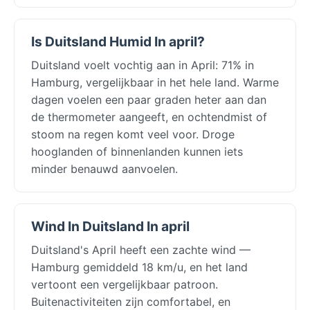
Is Duitsland Humid In april?
Duitsland voelt vochtig aan in April: 71% in
Hamburg, vergelijkbaar in het hele land. Warme
dagen voelen een paar graden heter aan dan
de thermometer aangeeft, en ochtendmist of
stoom na regen komt veel voor. Droge
hooglanden of binnenlanden kunnen iets
minder benauwd aanvoelen.
Wind In Duitsland In april
Duitsland's April heeft een zachte wind —
Hamburg gemiddeld 18 km/u, en het land
vertoont een vergelijkbaar patroon.
Buitenactiviteiten zijn comfortabel, en