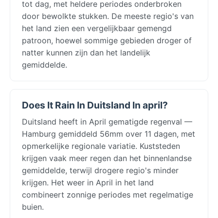
tot dag, met heldere periodes onderbroken
door bewolkte stukken. De meeste regio's van
het land zien een vergelijkbaar gemengd
patroon, hoewel sommige gebieden droger of
natter kunnen zijn dan het landelijk
gemiddelde.
Does It Rain In Duitsland In april?
Duitsland heeft in April gematigde regenval —
Hamburg gemiddeld 56mm over 11 dagen, met
opmerkelijke regionale variatie. Kuststeden
krijgen vaak meer regen dan het binnenlandse
gemiddelde, terwijl drogere regio's minder
krijgen. Het weer in April in het land
combineert zonnige periodes met regelmatige
buien.