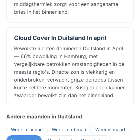
middagthermiek zorgt voor een aangename
bries in het binnenland.
Cloud Cover In Duitsland In april
Bewolkte luchten domineren Duitsland in April
— 66% bewolking in Hamburg, met
vergelijkbare betrokken omstandigheden in de
meeste regio's. Directe zon is vlekkerig en
onderbroken; verwacht grijze periodes tussen
korte heldere momenten. Kustgebieden kunnen
zwaarder bewolkt zijn dan het binnenland.
Andere maanden in Duitsland
Weer in januari
Weer in februari
Weer in maart