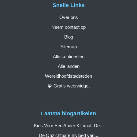
Snelle Links
Over ons
Neem contact op
Blog
Sitemap
Alle continenten
Alle landen
Wereldhoofdstadsteden
🧩 Gratis weerwidget
Laatste blogartikelen
Kies Voor Een Ander Klimaat: De...
De Onzichtbare Invloed van...