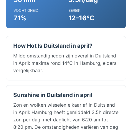
VOCHTIGHEID
BEREIK
71%
12–16°C
How Hot Is Duitsland in april?
Milde omstandigheden zijn overal in Duitsland
in April: maxima rond 14°C in Hamburg, elders
vergelijkbaar.
Sunshine in Duitsland in april
Zon en wolken wisselen elkaar af in Duitsland
in April: Hamburg heeft gemiddeld 3.5h directe
zon per dag, met daglicht van 6:20 am tot
8:20 pm. De omstandigheden variëren van dag