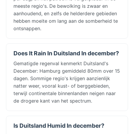
meeste regio's. De bewolking is zwaar en
aanhoudend, en zelfs de helderdere gebieden
hebben moeite om lang aan de somberheid te
ontsnappen.
Does It Rain In Duitsland In december?
Gematigde regenval kenmerkt Duitsland's
December: Hamburg gemiddeld 80mm over 15
dagen. Sommige regio's krijgen aanzienlijk
natter weer, vooral kust- of berggebieden,
terwijl continentale binnenlanden neigen naar
de drogere kant van het spectrum.
Is Duitsland Humid In december?