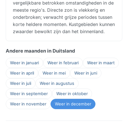
vergelijkbare betrokken omstandigheden in de
meeste regio's. Directe zon is vlekkerig en
onderbroken; verwacht grijze periodes tussen
korte heldere momenten. Kustgebieden kunnen
zwaarder bewolkt zijn dan het binnenland.
Andere maanden in Duitsland
Weer in januari
Weer in februari
Weer in maart
Weer in april
Weer in mei
Weer in juni
Weer in juli
Weer in augustus
Weer in september
Weer in oktober
Weer in november
Weer in december