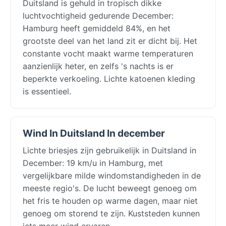
Duitsland is gehuld in tropisch dikke
luchtvochtigheid gedurende December:
Hamburg heeft gemiddeld 84%, en het
grootste deel van het land zit er dicht bij. Het
constante vocht maakt warme temperaturen
aanzienlijk heter, en zelfs 's nachts is er
beperkte verkoeling. Lichte katoenen kleding
is essentieel.
Wind In Duitsland In december
Lichte briesjes zijn gebruikelijk in Duitsland in
December: 19 km/u in Hamburg, met
vergelijkbare milde windomstandigheden in de
meeste regio's. De lucht beweegt genoeg om
het fris te houden op warme dagen, maar niet
genoeg om storend te zijn. Kuststeden kunnen
iets meer wind ervaren.