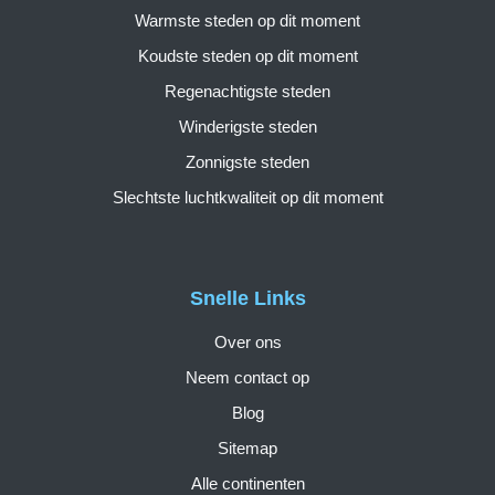
Warmste steden op dit moment
Koudste steden op dit moment
Regenachtigste steden
Winderigste steden
Zonnigste steden
Slechtste luchtkwaliteit op dit moment
Snelle Links
Over ons
Neem contact op
Blog
Sitemap
Alle continenten