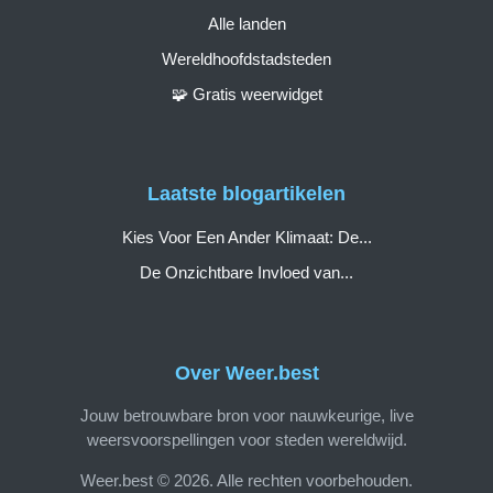
Alle landen
Wereldhoofdstadsteden
🧩 Gratis weerwidget
Laatste blogartikelen
Kies Voor Een Ander Klimaat: De...
De Onzichtbare Invloed van...
Over Weer.best
Jouw betrouwbare bron voor nauwkeurige, live
weersvoorspellingen voor steden wereldwijd.
Weer.best © 2026. Alle rechten voorbehouden.