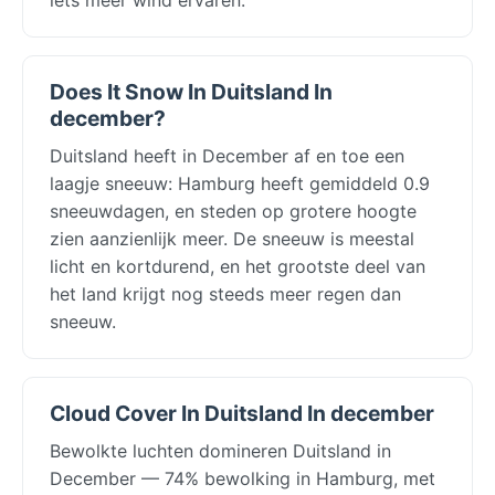
Does It Snow In Duitsland In
december?
Duitsland heeft in December af en toe een
laagje sneeuw: Hamburg heeft gemiddeld 0.9
sneeuwdagen, en steden op grotere hoogte
zien aanzienlijk meer. De sneeuw is meestal
licht en kortdurend, en het grootste deel van
het land krijgt nog steeds meer regen dan
sneeuw.
Cloud Cover In Duitsland In december
Bewolkte luchten domineren Duitsland in
December — 74% bewolking in Hamburg, met