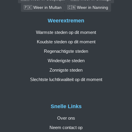
🇵🇰 Weer in Multan
🇨🇳 Weer in Nanning
Weerextremen
Warmste steden op dit moment
Koudste steden op dit moment
Regenachtigste steden
Winderigste steden
Zonnigste steden
Slechtste luchtkwaliteit op dit moment
Snelle Links
Over ons
Neem contact op