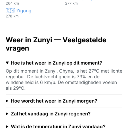
264 km
277 km
🇨🇳 Zigong
278 km
Weer in Zunyi — Veelgestelde
vragen
Hoe is het weer in Zunyi op dit moment?
Op dit moment in Zunyi, Chyna, is het 27°C met lichte
regenbui. De luchtvochtigheid is 73% en de
windsnelheid is 6 km/u. De omstandigheden voelen
als 29°C.
Hoe wordt het weer in Zunyi morgen?
Zal het vandaag in Zunyi regenen?
Wat is de temperatuur in Zunyi vandaag?