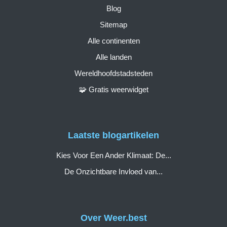
Blog
Sitemap
Alle continenten
Alle landen
Wereldhoofdstadsteden
🧩 Gratis weerwidget
Laatste blogartikelen
Kies Voor Een Ander Klimaat: De...
De Onzichtbare Invloed van...
Over Weer.best