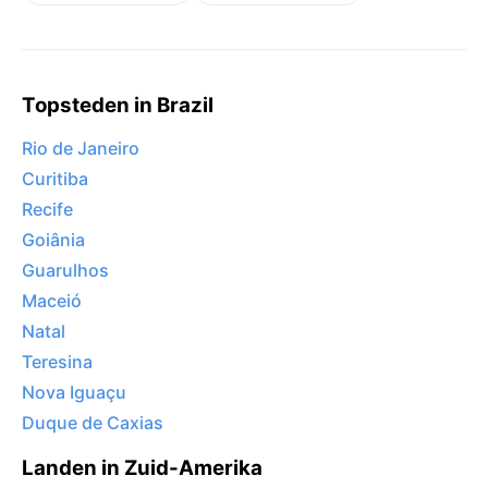
Topsteden in Brazil
Rio de Janeiro
Curitiba
Recife
Goiânia
Guarulhos
Maceió
Natal
Teresina
Nova Iguaçu
Duque de Caxias
Landen in Zuid-Amerika