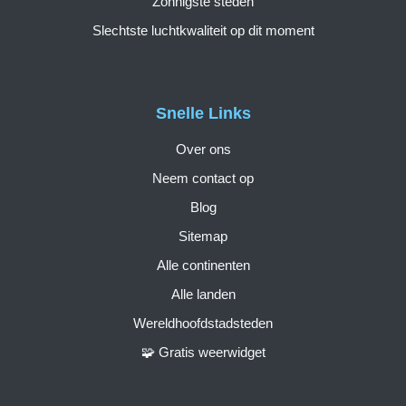
Zonnigste steden
Slechtste luchtkwaliteit op dit moment
Snelle Links
Over ons
Neem contact op
Blog
Sitemap
Alle continenten
Alle landen
Wereldhoofdstadsteden
🧩 Gratis weerwidget