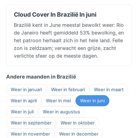
Cloud Cover In Brazilië In juni
Brazilië kent in June meestal bewolkt weer: Rio
de Janeiro heeft gemiddeld 53% bewolking, en
het patroon herhaalt zich in het hele land. Felle
zon is zeldzaam; verwacht een grijze, zacht
verlichte sfeer op de meeste dagen.
Andere maanden in Brazilië
Weer in januari
Weer in februari
Weer in maart
Weer in april
Weer in mei
Weer in juni
Weer in juli
Weer in augustus
Weer in september
Weer in oktober
Weer in november
Weer in december