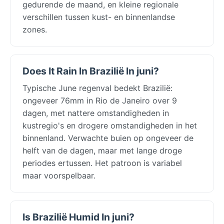
gedurende de maand, en kleine regionale
verschillen tussen kust- en binnenlandse
zones.
Does It Rain In Brazilië In juni?
Typische June regenval bedekt Brazilië:
ongeveer 76mm in Rio de Janeiro over 9
dagen, met nattere omstandigheden in
kustregio's en drogere omstandigheden in het
binnenland. Verwachte buien op ongeveer de
helft van de dagen, maar met lange droge
periodes ertussen. Het patroon is variabel
maar voorspelbaar.
Is Brazilië Humid In juni?