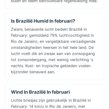
buien en neem betrouwbare regenkleding mee.
Is Brazilië Humid In februari?
Zware, benauwde lucht bedekt Brazilië in
February: gemiddeld 79% luchtvochtigheid in
Rio de Janeiro, en vergelijkbare verzadigende
omstandigheden heersen in het hele land. De
lucht voelt dik en zwaar aan van zonsopgang
tot zonsondergang, met weinig verlichting 's
nachts. Kust- en tropische gebieden voelen
bijzonder benauwd aan.
Wind In Brazilië In februari
Lichte briesjes zijn gebruikelijk in Brazilië in
February: 14 km/u in Rio de Janeiro, met