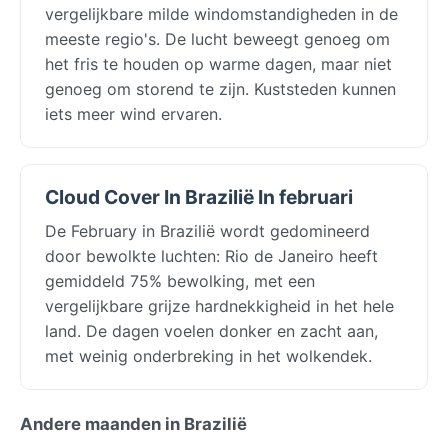
vergelijkbare milde windomstandigheden in de
meeste regio's. De lucht beweegt genoeg om
het fris te houden op warme dagen, maar niet
genoeg om storend te zijn. Kuststeden kunnen
iets meer wind ervaren.
Cloud Cover In Brazilië In februari
De February in Brazilië wordt gedomineerd
door bewolkte luchten: Rio de Janeiro heeft
gemiddeld 75% bewolking, met een
vergelijkbare grijze hardnekkigheid in het hele
land. De dagen voelen donker en zacht aan,
met weinig onderbreking in het wolkendek.
Andere maanden in Brazilië