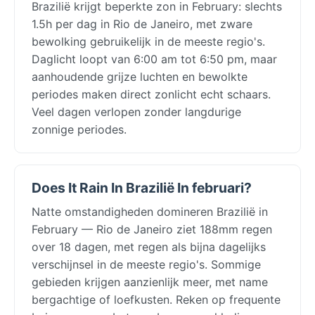
Brazilië krijgt beperkte zon in February: slechts
1.5h per dag in Rio de Janeiro, met zware
bewolking gebruikelijk in de meeste regio's.
Daglicht loopt van 6:00 am tot 6:50 pm, maar
aanhoudende grijze luchten en bewolkte
periodes maken direct zonlicht echt schaars.
Veel dagen verlopen zonder langdurige
zonnige periodes.
Does It Rain In Brazilië In februari?
Natte omstandigheden domineren Brazilië in
February — Rio de Janeiro ziet 188mm regen
over 18 dagen, met regen als bijna dagelijks
verschijnsel in de meeste regio's. Sommige
gebieden krijgen aanzienlijk meer, met name
bergachtige of loefkusten. Reken op frequente