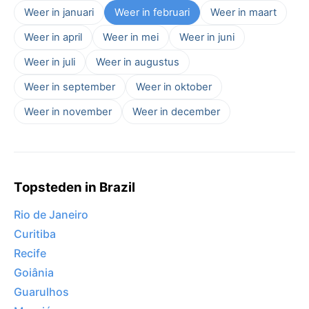
Weer in januari
Weer in februari
Weer in maart
Weer in april
Weer in mei
Weer in juni
Weer in juli
Weer in augustus
Weer in september
Weer in oktober
Weer in november
Weer in december
Topsteden in Brazil
Rio de Janeiro
Curitiba
Recife
Goiânia
Guarulhos