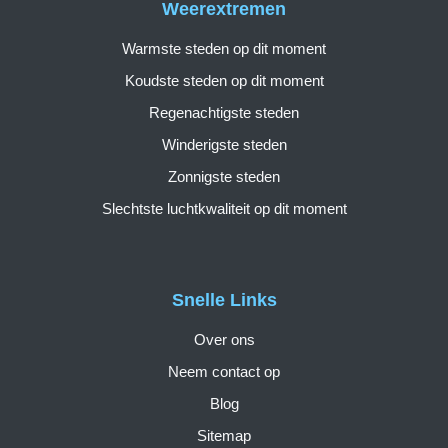
Weerextremen
Warmste steden op dit moment
Koudste steden op dit moment
Regenachtigste steden
Winderigste steden
Zonnigste steden
Slechtste luchtkwaliteit op dit moment
Snelle Links
Over ons
Neem contact op
Blog
Sitemap