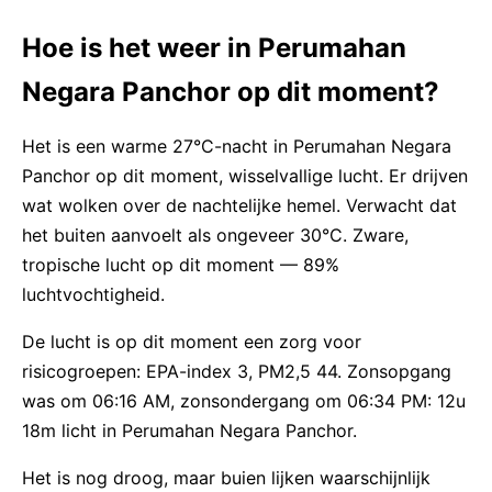
Hoe is het weer in Perumahan
Negara Panchor op dit moment?
Het is een warme 27°C-nacht in Perumahan Negara
Panchor op dit moment, wisselvallige lucht. Er drijven
wat wolken over de nachtelijke hemel. Verwacht dat
het buiten aanvoelt als ongeveer 30°C. Zware,
tropische lucht op dit moment — 89%
luchtvochtigheid.
De lucht is op dit moment een zorg voor
risicogroepen: EPA-index 3, PM2,5 44. Zonsopgang
was om 06:16 AM, zonsondergang om 06:34 PM: 12u
18m licht in Perumahan Negara Panchor.
Het is nog droog, maar buien lijken waarschijnlijk