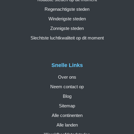
Regenachtigste steden
Winderigste steden
Zonnigste steden
Slechtste luchtkwaliteit op dit moment
Snelle Links
Over ons
Neem contact op
Blog
Sitemap
Alle continenten
Alle landen