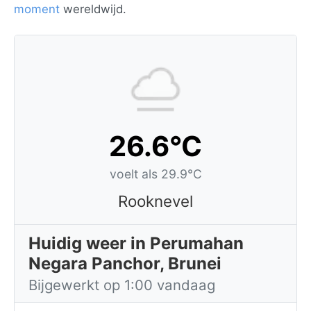
moment
wereldwijd.
26.6°C
voelt als 29.9°C
Rooknevel
Huidig weer in Perumahan
Negara Panchor, Brunei
Bijgewerkt op 1:00 vandaag