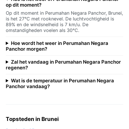
op dit moment?
Op dit moment in Perumahan Negara Panchor, Brunei,
is het 27°C met rooknevel. De luchtvochtigheid is
89% en de windsnelheid is 7 km/u. De
omstandigheden voelen als 30°C.
Hoe wordt het weer in Perumahan Negara
Panchor morgen?
Zal het vandaag in Perumahan Negara Panchor
regenen?
Wat is de temperatuur in Perumahan Negara
Panchor vandaag?
Topsteden in Brunei