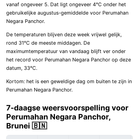
vanaf ongeveer 5. Dat ligt ongeveer 4°C onder het
gebruikelijke augustus-gemiddelde voor Perumahan
Negara Panchor.
De temperaturen blijven deze week vrijwel gelijk,
rond 31°C de meeste middagen. De
maximumtemperatuur van vandaag blijft ver onder
het record voor Perumahan Negara Panchor op deze
datum, 33°C.
Kortom: het is een geweldige dag om buiten te zijn in
Perumahan Negara Panchor.
7-daagse weersvoorspelling voor
Perumahan Negara Panchor,
Brunei 🇧🇳