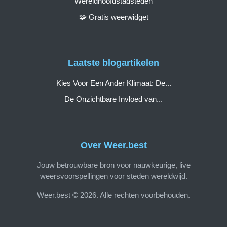
Wereldhoofdstadsteden
🧩 Gratis weerwidget
Laatste blogartikelen
Kies Voor Een Ander Klimaat: De...
De Onzichtbare Invloed van...
Over Weer.best
Jouw betrouwbare bron voor nauwkeurige, live
weersvoorspellingen voor steden wereldwijd.
Weer.best © 2026. Alle rechten voorbehouden.