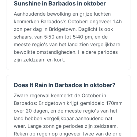
Sunshine in Barbados in oktober
Aanhoudende bewolking en grijze luchten
kenmerken Barbados's October: ongeveer 1.4h
zon per dag in Bridgetown. Daglicht is ook
schaars, van 5:50 am tot 5:40 pm, en de
meeste regio's van het land zien vergelijkbare
bewolkte omstandigheden. Heldere periodes
zijn zeldzaam en kort.
Does It Rain In Barbados In oktober?
Zware regenval kenmerkt de October in
Barbados: Bridgetown krijgt gemiddeld 170mm
over 20 dagen, en de meeste regio's van het
land hebben vergelijkbaar aanhoudend nat
weer. Lange zonnige periodes zijn zeldzaam.
Reken op regen op ongeveer twee van de drie