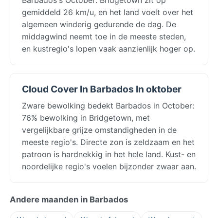
gemiddeld 26 km/u, en het land voelt over het
algemeen winderig gedurende de dag. De
middagwind neemt toe in de meeste steden,
en kustregio's lopen vaak aanzienlijk hoger op.
Cloud Cover In Barbados In oktober
Zware bewolking bedekt Barbados in October:
76% bewolking in Bridgetown, met
vergelijkbare grijze omstandigheden in de
meeste regio's. Directe zon is zeldzaam en het
patroon is hardnekkig in het hele land. Kust- en
noordelijke regio's voelen bijzonder zwaar aan.
Andere maanden in Barbados