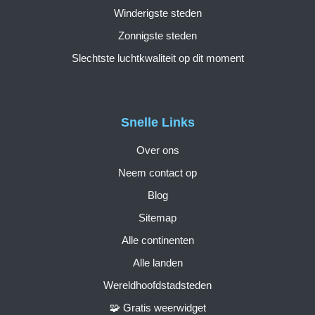
Winderigste steden
Zonnigste steden
Slechtste luchtkwaliteit op dit moment
Snelle Links
Over ons
Neem contact op
Blog
Sitemap
Alle continenten
Alle landen
Wereldhoofdstadsteden
🧩 Gratis weerwidget