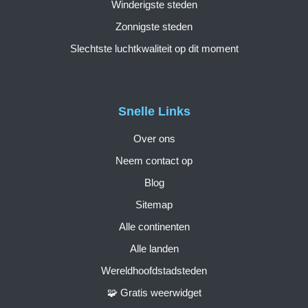
Winderigste steden
Zonnigste steden
Slechtste luchtkwaliteit op dit moment
Snelle Links
Over ons
Neem contact op
Blog
Sitemap
Alle continenten
Alle landen
Wereldhoofdstadsteden
🧩 Gratis weerwidget