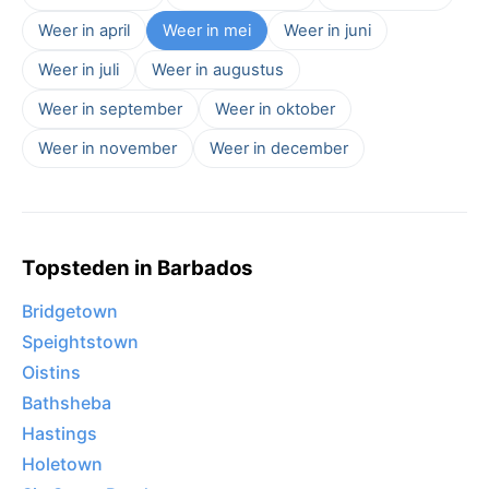
Weer in april
Weer in mei
Weer in juni
Weer in juli
Weer in augustus
Weer in september
Weer in oktober
Weer in november
Weer in december
Topsteden in Barbados
Bridgetown
Speightstown
Oistins
Bathsheba
Hastings
Holetown