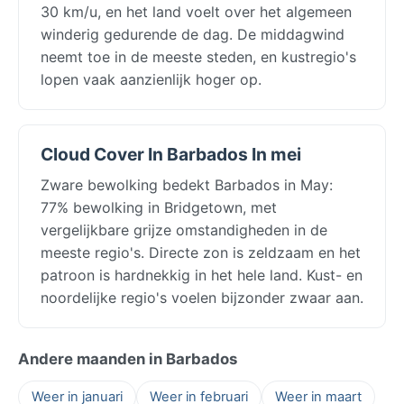
30 km/u, en het land voelt over het algemeen
winderig gedurende de dag. De middagwind
neemt toe in de meeste steden, en kustregio's
lopen vaak aanzienlijk hoger op.
Cloud Cover In Barbados In mei
Zware bewolking bedekt Barbados in May:
77% bewolking in Bridgetown, met
vergelijkbare grijze omstandigheden in de
meeste regio's. Directe zon is zeldzaam en het
patroon is hardnekkig in het hele land. Kust- en
noordelijke regio's voelen bijzonder zwaar aan.
Andere maanden in Barbados
Weer in januari
Weer in februari
Weer in maart