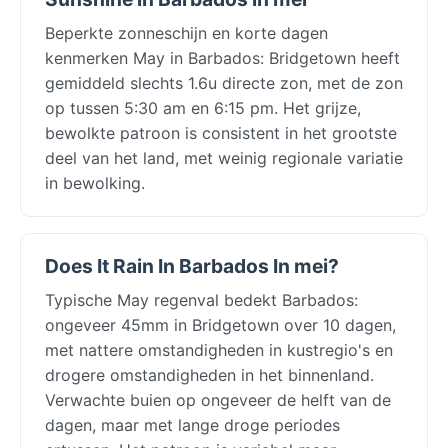
Beperkte zonneschijn en korte dagen
kenmerken May in Barbados: Bridgetown heeft
gemiddeld slechts 1.6u directe zon, met de zon
op tussen 5:30 am en 6:15 pm. Het grijze,
bewolkte patroon is consistent in het grootste
deel van het land, met weinig regionale variatie
in bewolking.
Does It Rain In Barbados In mei?
Typische May regenval bedekt Barbados:
ongeveer 45mm in Bridgetown over 10 dagen,
met nattere omstandigheden in kustregio's en
drogere omstandigheden in het binnenland.
Verwachte buien op ongeveer de helft van de
dagen, maar met lange droge periodes