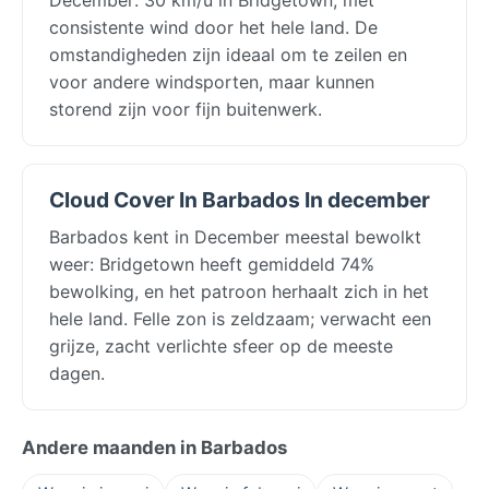
consistente wind door het hele land. De
omstandigheden zijn ideaal om te zeilen en
voor andere windsporten, maar kunnen
storend zijn voor fijn buitenwerk.
Cloud Cover In Barbados In december
Barbados kent in December meestal bewolkt
weer: Bridgetown heeft gemiddeld 74%
bewolking, en het patroon herhaalt zich in het
hele land. Felle zon is zeldzaam; verwacht een
grijze, zacht verlichte sfeer op de meeste
dagen.
Andere maanden in Barbados