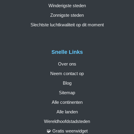
Winderigste steden
Zonnigste steden
Slechtste luchtkwaliteit op dit moment
Snelle Links
Over ons
Neem contact op
Blog
Sitemap
Alle continenten
Alle landen
Wereldhoofdstadsteden
🧩 Gratis weerwidget