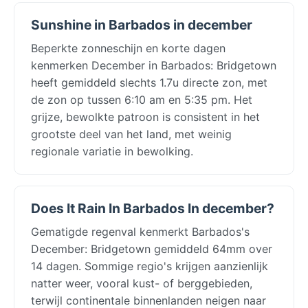
Sunshine in Barbados in december
Beperkte zonneschijn en korte dagen
kenmerken December in Barbados: Bridgetown
heeft gemiddeld slechts 1.7u directe zon, met
de zon op tussen 6:10 am en 5:35 pm. Het
grijze, bewolkte patroon is consistent in het
grootste deel van het land, met weinig
regionale variatie in bewolking.
Does It Rain In Barbados In december?
Gematigde regenval kenmerkt Barbados's
December: Bridgetown gemiddeld 64mm over
14 dagen. Sommige regio's krijgen aanzienlijk
natter weer, vooral kust- of berggebieden,
terwijl continentale binnenlanden neigen naar