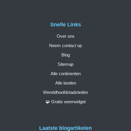
Snelle Links
Over ons
Neem contact op
Blog
Sitemap
Alle continenten
Alle landen
Wereldhoofdstadsteden
🧩 Gratis weerwidget
Laatste blogartikelen