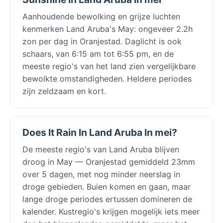
Aanhoudende bewolking en grijze luchten
kenmerken Land Aruba's May: ongeveer 2.2h
zon per dag in Oranjestad. Daglicht is ook
schaars, van 6:15 am tot 6:55 pm, en de
meeste regio's van het land zien vergelijkbare
bewolkte omstandigheden. Heldere periodes
zijn zeldzaam en kort.
Does It Rain In Land Aruba In mei?
De meeste regio's van Land Aruba blijven
droog in May — Oranjestad gemiddeld 23mm
over 5 dagen, met nog minder neerslag in
droge gebieden. Buien komen en gaan, maar
lange droge periodes ertussen domineren de
kalender. Kustregio's krijgen mogelijk iets meer