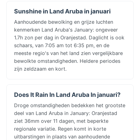
Sunshine in Land Aruba in januari
Aanhoudende bewolking en grijze luchten
kenmerken Land Aruba's January: ongeveer
1.7h zon per dag in Oranjestad. Daglicht is ook
schaars, van 7:05 am tot 6:35 pm, en de
meeste regio's van het land zien vergelijkbare
bewolkte omstandigheden. Heldere periodes
zijn zeldzaam en kort.
Does It Rain In Land Aruba In januari?
Droge omstandigheden bedekken het grootste
deel van Land Aruba in January: Oranjestad
ziet 36mm over 11 dagen, met beperkte
regionale variatie. Regen komt in korte
uitbarstingen in plaats van aanhoudende