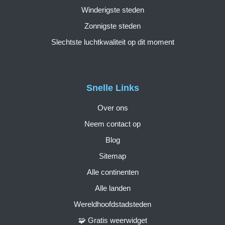
Winderigste steden
Zonnigste steden
Slechtste luchtkwaliteit op dit moment
Snelle Links
Over ons
Neem contact op
Blog
Sitemap
Alle continenten
Alle landen
Wereldhoofdstadsteden
🧩 Gratis weerwidget