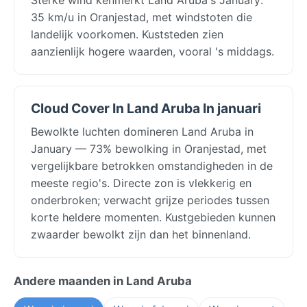
35 km/u in Oranjestad, met windstoten die
landelijk voorkomen. Kuststeden zien
aanzienlijk hogere waarden, vooral 's middags.
Cloud Cover In Land Aruba In januari
Bewolkte luchten domineren Land Aruba in
January — 73% bewolking in Oranjestad, met
vergelijkbare betrokken omstandigheden in de
meeste regio's. Directe zon is vlekkerig en
onderbroken; verwacht grijze periodes tussen
korte heldere momenten. Kustgebieden kunnen
zwaarder bewolkt zijn dan het binnenland.
Andere maanden in Land Aruba